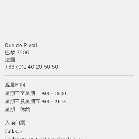
Rue de Rivoli
巴黎 75001
法國
+33 (0)1 40 20 50 50
观展时间
星期三至星期一 9:00 - 18:00
星期三及星期五 9:00 - 21:45
星期二休館
入场门票
Full: €17