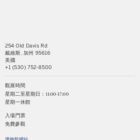
254 Old Davis Rd
戴維斯, 加州 95616
美國
+1 (530) 752-8500
觀展時間
星期二至星期日：11:00-17:00
星期一休館
入場門票
免費參觀
博物館網站