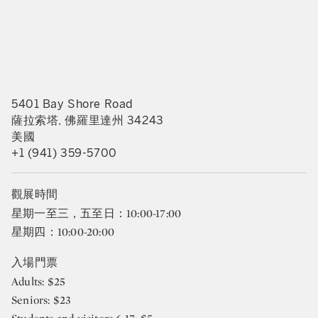
5401 Bay Shore Road
薩拉索塔, 佛羅里達州 34243
美國
+1 (941) 359-5700
觀展時間
星期一至三，五至日：10:00-17:00
星期四：10:00-20:00
入場門票
Adults: $25
Seniors: $23