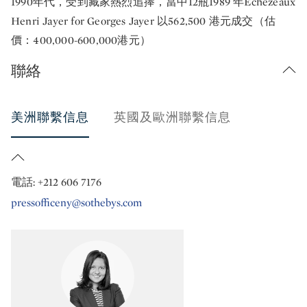
1990年代，受到藏家熱烈追捧，當中12瓶1989 年Echézeaux
Henri Jayer for Georges Jayer 以562,500 港元成交（估
價：400,000-600,000港元）
聯絡
美洲聯繫信息
英國及歐洲聯繫信息
電話: +212 606 7176
pressofficeny@sothebys.com