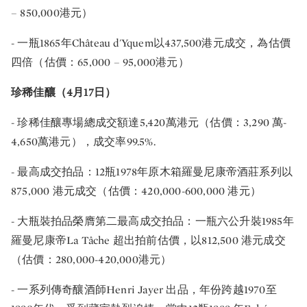
– 850,000港元）
- 一瓶1865年Château d'Yquem以437,500港元成交，為估價
四倍（估價：65,000 – 95,000港元）
珍稀佳釀（4月17日）
- 珍稀佳釀專場總成交額達5,420萬港元（估價：3,290 萬-
4,650萬港元），成交率99.5%.
- 最高成交拍品：12瓶1978年原木箱羅曼尼康帝酒莊系列以
875,000 港元成交（估價：420,000-600,000 港元）
- 大瓶裝拍品榮膺第二最高成交拍品：一瓶六公升裝1985年
羅曼尼康帝La Tâche 超出拍前估價，以812,500 港元成交
（估價：280,000-420,000港元）
- 一系列傳奇釀酒師Henri Jayer 出品，年份跨越1970至