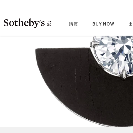
購買
BUY NOW
出