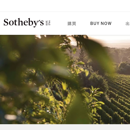
購買
BUY NOW
出