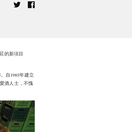
酒莊的新項目
。自1985年建立
的愛酒人士，不愧