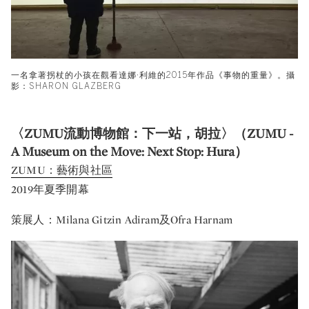
一名拿著拐杖的小孩在觀看達娜·利維的2015年作品《事物的重量》。攝
影：SHARON GLAZBERG
〈ZUMU流動博物館：下一站，胡拉〉（ZUMU -
A Museum on the Move: Next Stop: Hura）
ZUMU：藝術與社區
2019年夏季開幕
策展人：Milana Gitzin Adiram及Ofra Harnam