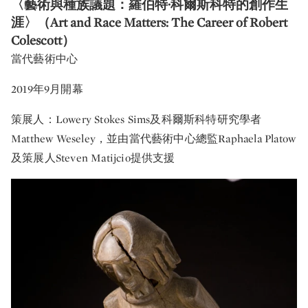
〈藝術與種族議題：羅伯特·科爾斯科特的創作生
涯〉（Art and Race Matters: The Career of Robert
Colescott）
當代藝術中心
2019年9月開幕
策展人：Lowery Stokes Sims及科爾斯科特研究學者
Matthew Weseley，並由當代藝術中心總監Raphaela Platow
及策展人Steven Matijcio提供支援