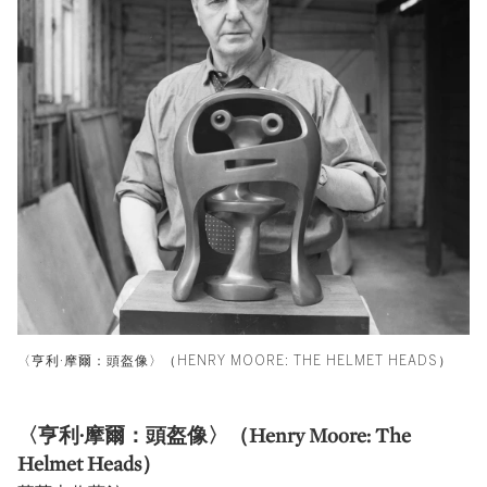
〈亨利·摩爾：頭盔像〉（HENRY MOORE: THE HELMET HEADS）
〈亨利·摩爾：頭盔像〉（Henry Moore: The
Helmet Heads）