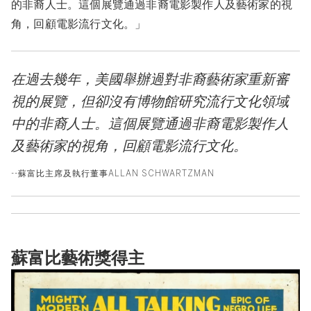
的非裔人士。這個展覽通過非裔電影製作人及藝術家的視
角，回顧電影流行文化。」
在過去幾年，美國舉辦過對非裔藝術家重新審
視的展覽，但卻沒有博物館研究流行文化領域
中的非裔人士。這個展覽通過非裔電影製作人
及藝術家的視角，回顧電影流行文化。
--蘇富比主席及執行董事ALLAN SCHWARTZMAN
蘇富比藝術獎得主