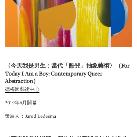
〈今天我是男生：當代「酷兒」抽象藝術〉（For
Today I Am a Boy: Contemporary Queer
Abstraction）
德梅因藝術中心
2019年6月開幕
策展人：Jared Ledesma