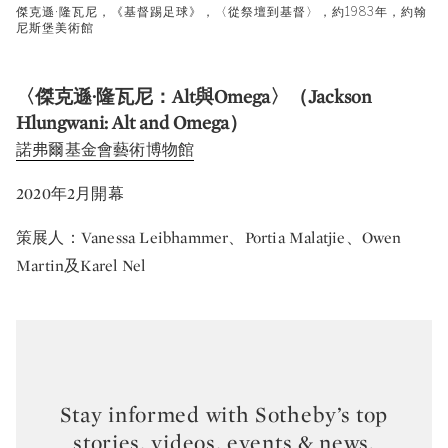
傑克遜·隆瓦尼，《基督踢足球》，〈從祭壇到基督〉，約1983年，約翰
尼斯堡美術館
〈傑克遜·隆瓦尼：Alt與Omega〉（Jackson
Hlungwani: Alt and Omega）
諾弗爾基金會藝術博物館
2020年2月開幕
策展人：Vanessa Leibhammer、Portia Malatjie、Owen
Martin及Karel Nel
Stay informed with Sotheby’s top
stories, videos, events & news.