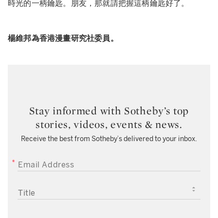
時光的一柄鑰匙。朋友，那就請把握這柄鑰匙好了。
楊維邦為香港漫畫研究社委員。
Stay informed with Sotheby’s top
stories, videos, events & news.
Receive the best from Sotheby’s delivered to your inbox.
EMAIL ADDRESS
TITLE