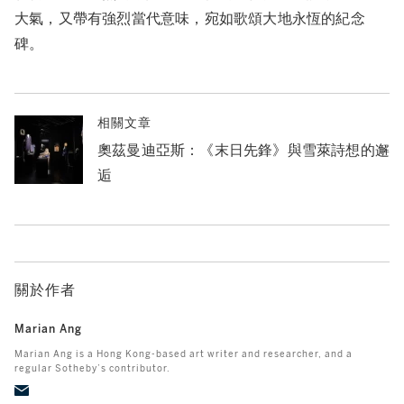
大氣，又帶有強烈當代意味，宛如歌頌大地永恆的紀念
碑。
相關文章
奧茲曼迪亞斯：《末日先鋒》與雪萊詩想的邂
逅
關於作者
Marian Ang
Marian Ang is a Hong Kong-based art writer and researcher, and a
regular Sotheby’s contributor.