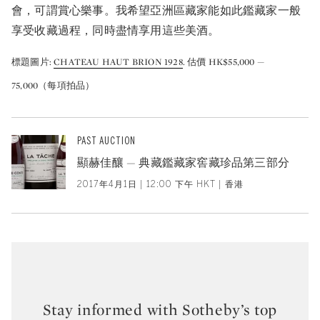
會，可謂賞心樂事。我希望亞洲區藏家能如此鑑藏家一般
享受收藏過程，同時盡情享用這些美酒。
標題圖片:
CHATEAU HAUT BRION 1928
. 估價 HK$55,000 —
75,000（每項拍品）
PAST AUCTION
顯赫佳釀 — 典藏鑑藏家窖藏珍品第三部分
2017年4月1日 | 12:00 下午 HKT | 香港
Stay informed with Sotheby’s top