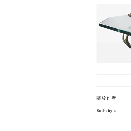
關於作者
Sotheby's