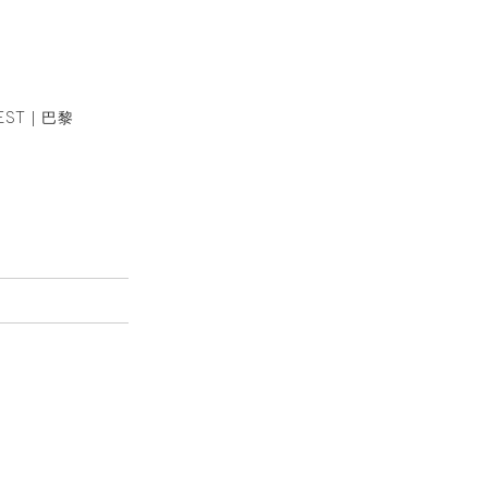
EST | 巴黎