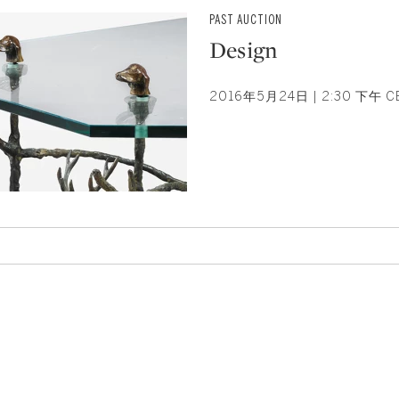
PAST AUCTION
Design
2016年5月24日 | 2:30 下午 C