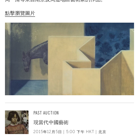
點擊瀏覽圖片
PAST AUCTION
現當代中國藝術
2015年12月5日 | 5:00 下午 HKT | 北京