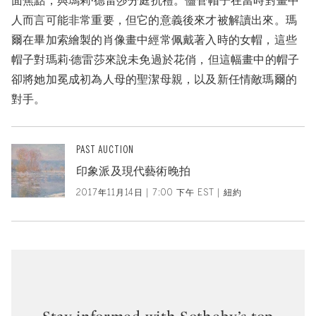
面焦點，與瑪莉·德雷莎分庭抗禮。儘管帽子在當時對畫中
人而言可能非常重要，但它的意義後來才被解讀出來。瑪
爾在畢加索繪製的肖像畫中經常佩戴著入時的女帽，這些
帽子對瑪莉·德雷莎來說未免過於花俏，但這幅畫中的帽子
卻將她加冕成初為人母的聖潔母親，以及新任情敵瑪爾的
對手。
PAST AUCTION
印象派及現代藝術晚拍
2017年11月14日 | 7:00 下午 EST | 紐約
Stay informed with Sotheby’s top