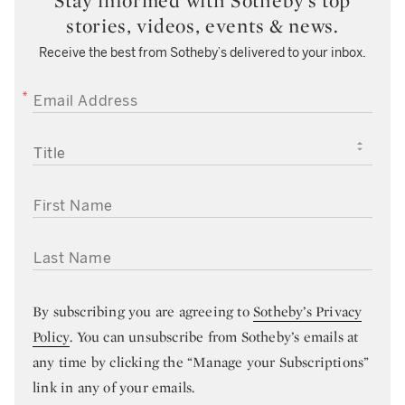
stories, videos, events & news.
Receive the best from Sotheby’s delivered to your inbox.
EMAIL ADDRESS
TITLE
FIRST NAME
LAST NAME
By subscribing you are agreeing to
Sotheby’s Privacy
Policy
. You can unsubscribe from Sotheby’s emails at
any time by clicking the “Manage your Subscriptions”
link in any of your emails.