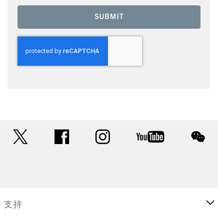
SUBMIT
twitter
facebook
instagram
youtube
wec
支持