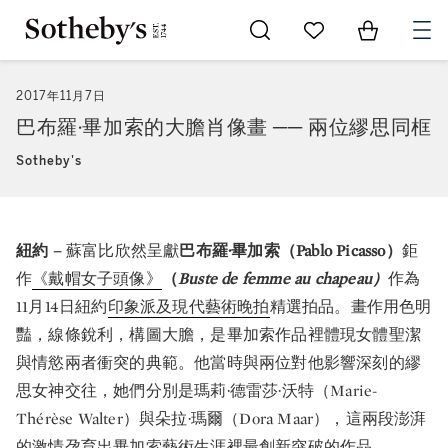
Go to My Favorites
Items in Sh
0
2017年11月7日
巴布羅·畢加索的大膽肖像畫 ── 兩位繆思同框
Sotheby's
紐約 –
蘇富比欣然呈獻
巴布羅·畢加索（Pablo Picasso）
鉅
作
《戴帽女子頭像》
（
Buste de femme au chapeau）
作為
11月14日紐約
印象派及現代藝術晚拍
精選拍品。畫作用色明
豔，線條銳利，構圖大膽，是畢加索作品裡體現女體聖潔
與情慾兩者衝突的典範。他當時與兩位對他影響深刻的繆
思女神交往，她們分別是瑪莉·德雷莎·沃特（Marie-
Thérèse Walter）與朵拉·瑪爾（Dora Maar），這兩段澎湃
的激情孕育出畢加索藝術生涯裡最創新突破的作品。