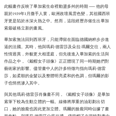
此幅畫作反映了畢加索生命裡動盪多舛的時期 ── 他的母
親於1939年1月撒手人寰，歐洲政壇風雲色變，其祖國西班
牙更是陷於水深火熱之中。然而，這段經歷亦催生出畢加
索最破格立新的畫風。
畢加索無法回到西班牙，只能滯留在面臨德國納粹步步進
逼的法國。其時，他與瑪莉·德雷莎及朵拉‧瑪爾交往，兩人
性情迥異，外貌更大相逕庭，但先後進入畢加索的生活與
作品之中，《戴帽女子頭像》正正體現了同一時期她們對
藝術家的影響。儘管畫中人的許多特徵均指向瑪莉·德雷
莎，如柔順的金髮以及整體明亮柔和的色調，但瑪爾的影
子也悄然滲入其中。
與其他瑪莉·德雷莎肖像畫不同，《戴帽女子頭像》是畢加
索筆下較為生動立體的一幅。線條將厚重的油彩劃出切
口，她的臉龐也因此更加立體。瑪爾的臉龐同時佔據了畫