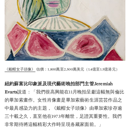
《戴帽女子頭像》
估價：1,800萬至2,500萬美元（1.4億至1.5億港元）
紐約蘇富比印象派及現代藝術晚拍部門主管Jeremiah
Evarts
說道：「我們很高興能在11月晚拍呈獻這幅無與倫比
的畢加索畫作。女性肖像畫是畢加索藝術生涯芸芸作品之
中最具感染力的主題，《戴帽女子頭像》由畢加索珍存逾
三十載之久，直至他在1973年離世，足證其重要性。我們
非常期待將這幅精彩大作時呈現各藏家面前。」