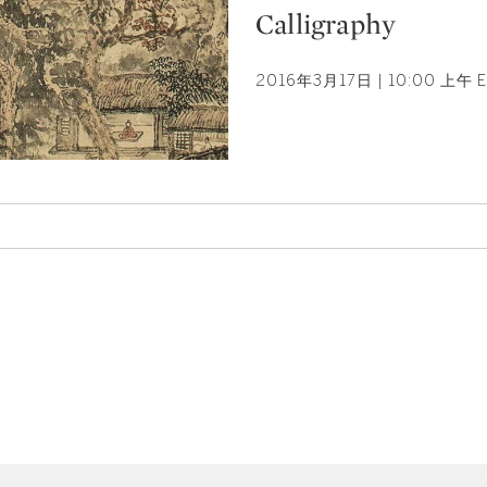
Calligraphy
2016年3月17日 | 10:00 上午 E