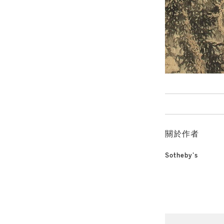
關於作者
Sotheby's