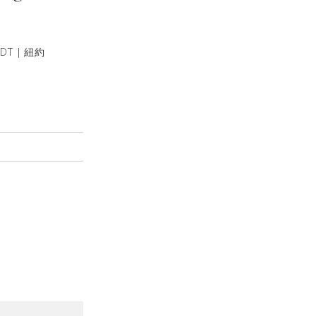
DT | 紐約