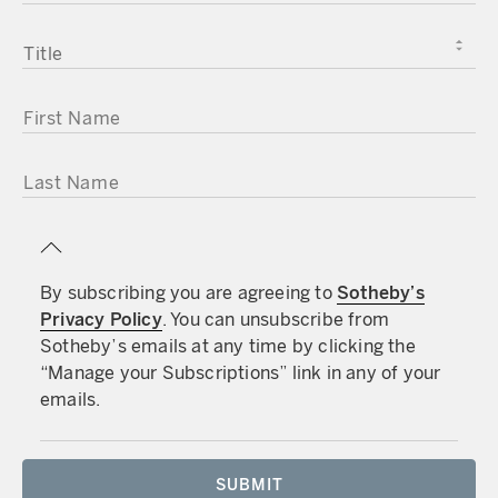
TITLE
FIRST NAME
LAST NAME
By subscribing you are agreeing to
Sotheby’s
Privacy Policy
. You can unsubscribe from
Sotheby’s emails at any time by clicking the
“Manage your Subscriptions” link in any of your
emails.
SUBMIT