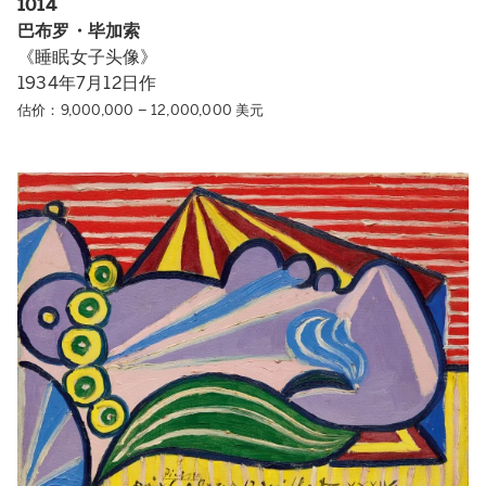
1014
巴布罗・毕加索
《睡眠女子头像》
1934年7月12日作
估价：9,000,000 – 12,000,000 美元