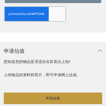
申请估值
想知道您的物品是否适合在苏富比上拍?
上传物品的资料和照片，即可申请网上估值。
申請估值