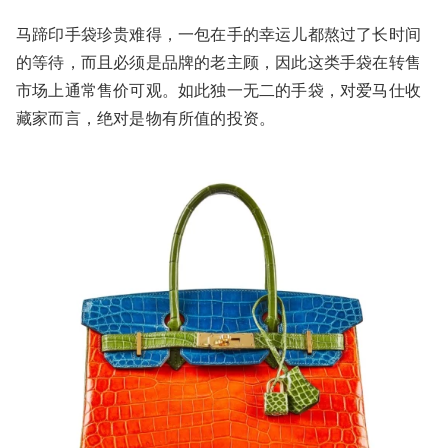
马蹄印手袋珍贵难得，一包在手的幸运儿都熬过了长时间
的等待，而且必须是品牌的老主顾，因此这类手袋在转售
市场上通常售价可观。如此独一无二的手袋，对爱马仕收
藏家而言，绝对是物有所值的投资。