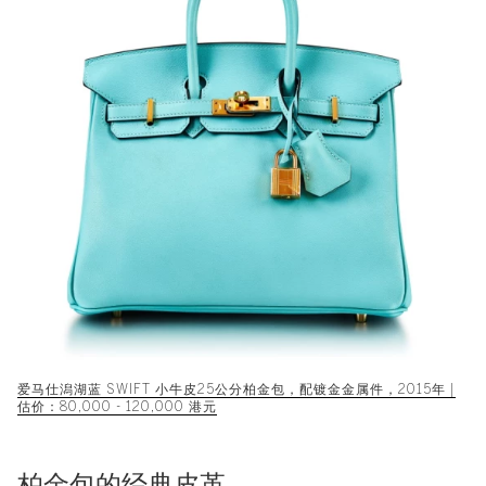
爱马仕潟湖蓝 SWIFT 小牛皮25公分柏金包，配镀金金属件，2015年 |
估价：80,000 - 120,000 港元
柏金包的经典皮革