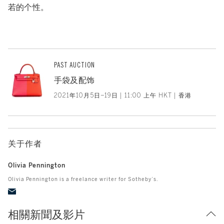
若的个性。
PAST AUCTION
手袋及配饰
2021年10月5日–19日 | 11:00 上午 HKT | 香港
关于作者
Olivia Pennington
Olivia Pennington is a freelance writer for Sotheby’s.
相關新聞及影片