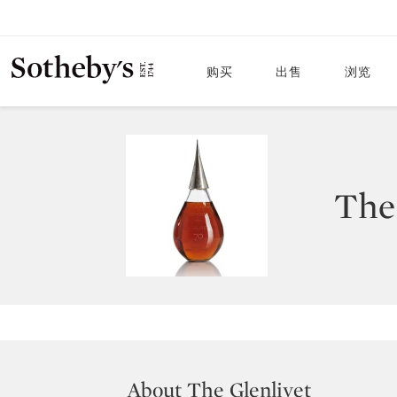
购买
出售
浏览
The
About The Glenlivet