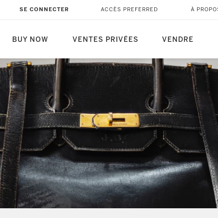
SE CONNECTER
ACCÈS PREFERRED
À PROPO
BUY NOW
VENTES PRIVÉES
VENDRE