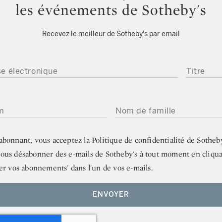
les événements de Sotheby's
Recevez le meilleur de Sotheby's par email
 ÉLECTRONIQUE
TITRE
NOM DE FAMILLE
abonnant, vous acceptez la
Politique de confidentialité de Sotheb
ous désabonner des e-mails de Sotheby's à tout moment en cliqua
er vos abonnements' dans l'un de vos e-mails.
ENVOYER