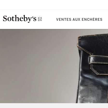
VENTES AUX ENCHÈRES