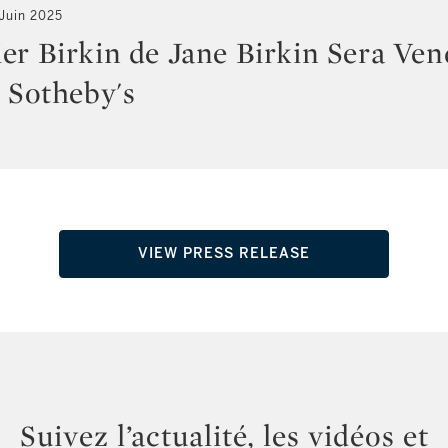
 Juin 2025
er Birkin de Jane Birkin Sera Ven
r Sotheby's
VIEW PRESS RELEASE
Suivez l’actualité, les vidéos et