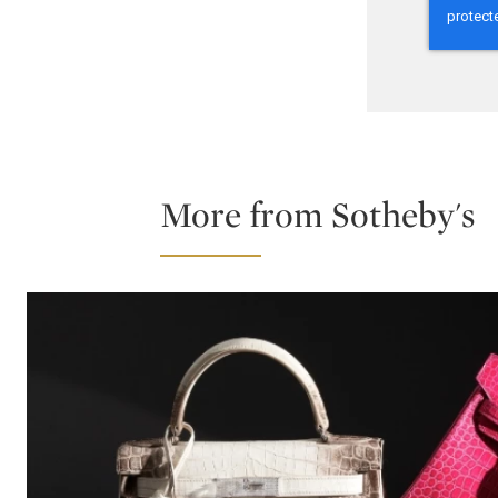
More from Sotheby's