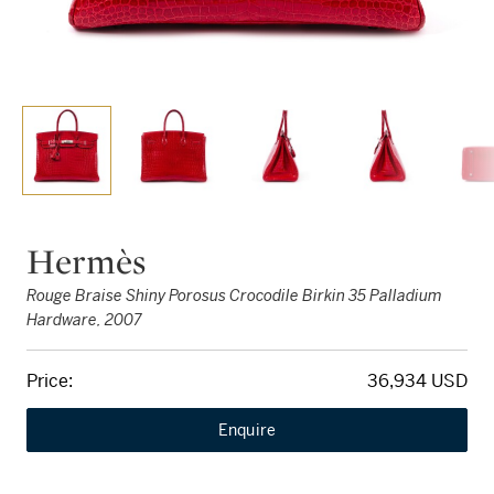
Hermès
Rouge Braise Shiny Porosus Crocodile Birkin 35 Palladium
Hardware, 2007
Price:
36,934 USD
Enquire