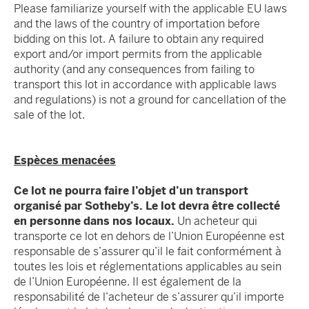
Please familiarize yourself with the applicable EU laws
and the laws of the country of importation before
bidding on this lot. A failure to obtain any required
export and/or import permits from the applicable
authority (and any consequences from failing to
transport this lot in accordance with applicable laws
and regulations) is not a ground for cancellation of the
sale of the lot.
Espèces menacées
Ce lot ne pourra faire l’objet d’un transport
organisé par Sotheby’s. Le lot devra être collecté
en personne dans nos locaux.
Un acheteur qui
transporte ce lot en dehors de l’Union Européenne est
responsable de s’assurer qu’il le fait conformément à
toutes les lois et réglementations applicables au sein
de l’Union Européenne. Il est également de la
responsabilité de l’acheteur de s’assurer qu’il importe