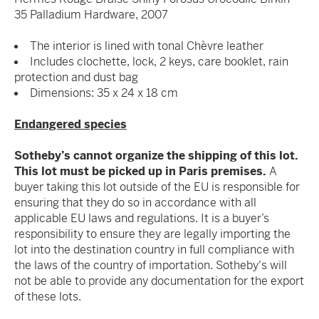
35 Palladium Hardware, 2007
The interior is lined with tonal Chèvre leather
Includes clochette, lock, 2 keys, care booklet, rain
protection and dust bag
Dimensions: 35 x 24 x 18 cm
Endangered species
Sotheby’s cannot organize the shipping of this lot.
This lot must be picked up in Paris premises.
A
buyer taking this lot outside of the EU is responsible for
ensuring that they do so in accordance with all
applicable EU laws and regulations. It is a buyer’s
responsibility to ensure they are legally importing the
lot into the destination country in full compliance with
the laws of the country of importation. Sotheby's will
not be able to provide any documentation for the export
of these lots.