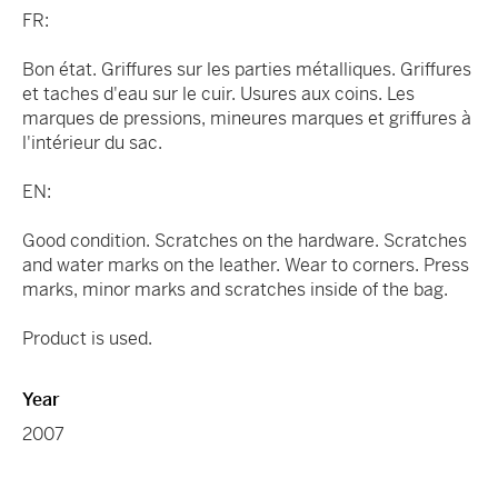
FR:
Bon état. Griffures sur les parties métalliques. Griffures
et taches d'eau sur le cuir. Usures aux coins. Les
marques de pressions, mineures marques et griffures à
l'intérieur du sac.
EN:
Good condition. Scratches on the hardware. Scratches
and water marks on the leather. Wear to corners. Press
marks, minor marks and scratches inside of the bag.
Product is used.
Year
2007