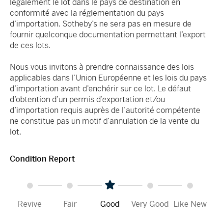
légalement le lot dans le pays de destination en
conformité avec la réglementation du pays
d’importation. Sotheby’s ne sera pas en mesure de
fournir quelconque documentation permettant l’export
de ces lots.
Nous vous invitons à prendre connaissance des lois
applicables dans l’Union Européenne et les lois du pays
d’importation avant d’enchérir sur ce lot. Le défaut
d’obtention d’un permis d’exportation et/ou
d’importation requis auprès de l’autorité compétente
ne constitue pas un motif d’annulation de la vente du
lot.
Condition Report
Revive
Fair
Good
Very Good
Like New