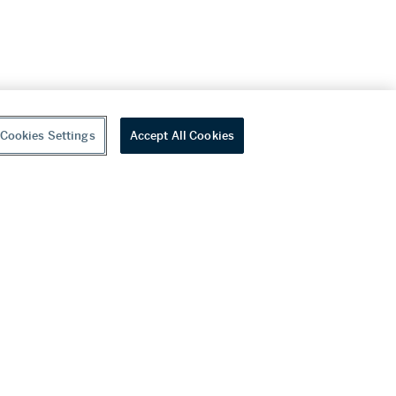
Cookies Settings
Accept All Cookies