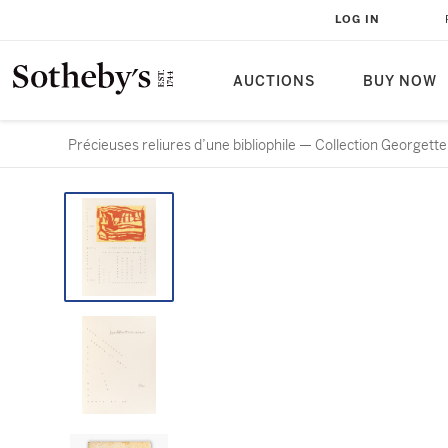
LOG IN
AUCTIONS
BUY NOW
Précieuses reliures d’une bibliophile — Collection Georgette 