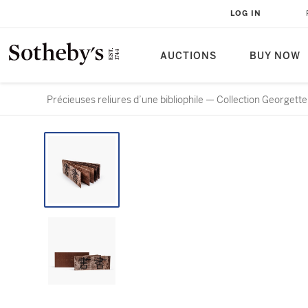
LOG IN
AUCTIONS
BUY NOW
Précieuses reliures d’une bibliophile — Collection Georgette 