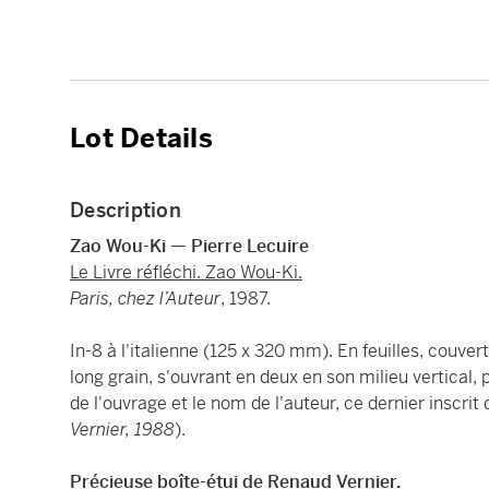
Lot Details
Description
Zao Wou-Ki — Pierre Lecuire
Le Livre réfléchi. Zao Wou-Ki.
Paris, chez l’Auteur
, 1987.
In-8 à l'italienne (125 x 320 mm). En feuilles, couver
long grain, s'ouvrant en deux en son milieu vertical, p
de l'ouvrage et le nom de l'auteur, ce dernier inscrit
Vernier, 1988
).
Précieuse boîte-étui de Renaud Vernier.