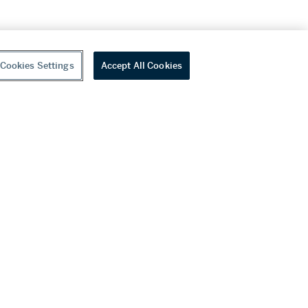
Cookies Settings
Accept All Cookies