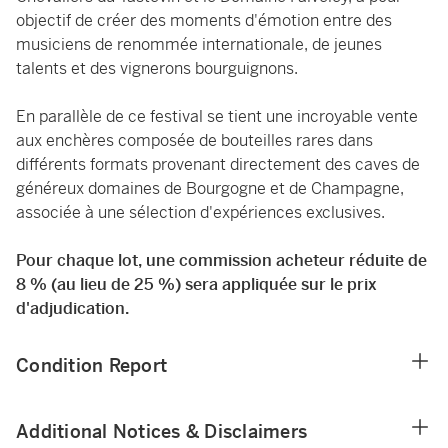
objectif de créer des moments d'émotion entre des
musiciens de renommée internationale, de jeunes
talents et des vignerons bourguignons.
En parallèle de ce festival se tient une incroyable vente
aux enchères composée de bouteilles rares dans
différents formats provenant directement des caves de
généreux domaines de Bourgogne et de Champagne,
associée à une sélection d'expériences exclusives.
Pour chaque lot, une commission acheteur réduite de
8 % (au lieu de 25 %) sera appliquée sur le prix
d'adjudication.
Condition Report
Additional Notices & Disclaimers