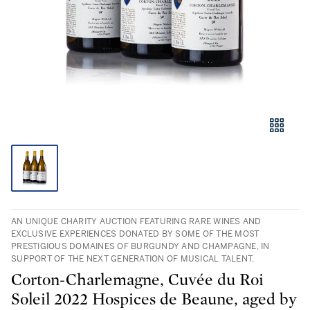
AN UNIQUE CHARITY AUCTION FEATURING RARE WINES AND
EXCLUSIVE EXPERIENCES DONATED BY SOME OF THE MOST
PRESTIGIOUS DOMAINES OF BURGUNDY AND CHAMPAGNE, IN
SUPPORT OF THE NEXT GENERATION OF MUSICAL TALENT.
Corton-Charlemagne, Cuvée du Roi
Soleil 2022 Hospices de Beaune, aged by