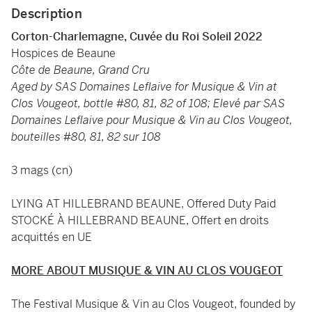
Description
Corton-Charlemagne, Cuvée du Roi Soleil 2022
Hospices de Beaune
Côte de Beaune, Grand Cru
Aged by SAS Domaines Leflaive for Musique & Vin at
Clos Vougeot, bottle #80, 81, 82 of 108; Elevé par SAS
Domaines Leflaive pour Musique & Vin au Clos Vougeot,
bouteilles #80, 81, 82 sur 108
3 mags (cn)
LYING AT HILLEBRAND BEAUNE, Offered Duty Paid
STOCKÉ À HILLEBRAND BEAUNE, Offert en droits
acquittés en UE
MORE ABOUT MUSIQUE & VIN AU CLOS VOUGEOT
The Festival Musique & Vin au Clos Vougeot, founded by