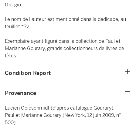
Giorgio.
Le nom de l'auteur est mentionné dans la dédicace, au
feuillet *3v.
Exemplaire ayant figuré dans la collection de Paul et
Marianne Gourary, grands collectionneurs de livres de
fêtes .
Condition Report
Provenance
Lucien Goldschmidt (d'après catalogue Gourary).
Paul et Marianne Gourary (New York, 12 juin 2009, n°
500).