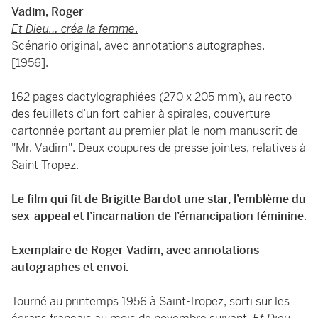
Vadim, Roger
Et Dieu… créa la femme
.
Scénario original, avec annotations autographes.
[1956].
162 pages dactylographiées (270 x 205 mm), au recto
des feuillets d’un fort cahier à spirales, couverture
cartonnée portant au premier plat le nom manuscrit de
"Mr. Vadim". Deux coupures de presse jointes, relatives à
Saint-Tropez.
Le film qui fit de Brigitte Bardot une star, l’emblème du
sex-appeal et l’incarnation de l’émancipation féminine
.
Exemplaire de Roger Vadim, avec annotations
autographes et envoi.
Tourné au printemps 1956 à Saint-Tropez, sorti sur les