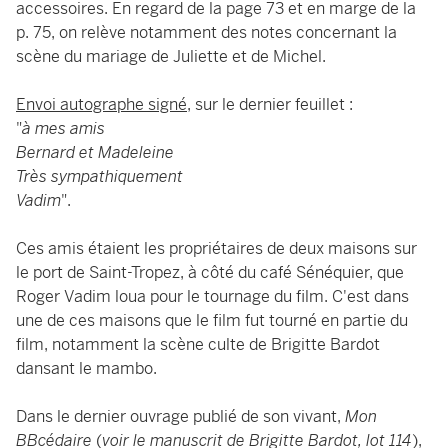
accessoires. En regard de la page 73 et en marge de la
p. 75, on relève notamment des notes concernant la
scène du mariage de Juliette et de Michel.
Envoi autographe signé
, sur le dernier feuillet :
"
à mes amis
Bernard et Madeleine
Très sympathiquement
Vadim
".
Ces amis étaient les propriétaires de deux maisons sur
le port de Saint-Tropez, à côté du café Sénéquier, que
Roger Vadim loua pour le tournage du film. C'est dans
une de ces maisons que le film fut tourné en partie du
film, notamment la scène culte de Brigitte Bardot
dansant le mambo.
Dans le dernier ouvrage publié de son vivant,
Mon
BBcédaire
(
voir le manuscrit de Brigitte Bardot, lot 114
),