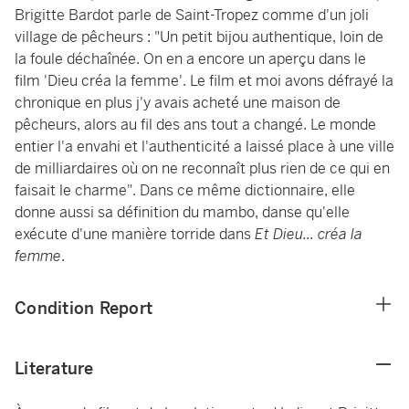
Brigitte Bardot parle de Saint-Tropez comme d'un joli
village de pêcheurs : "Un petit bijou authentique, loin de
la foule déchaînée. On en a encore un aperçu dans le
film 'Dieu créa la femme'. Le film et moi avons défrayé la
chronique en plus j'y avais acheté une maison de
pêcheurs, alors au fil des ans tout a changé. Le monde
entier l'a envahi et l'authenticité a laissé place à une ville
de milliardaires où on ne reconnaît plus rien de ce qui en
faisait le charme". Dans ce même dictionnaire, elle
donne aussi sa définition du mambo, danse qu'elle
exécute d'une manière torride dans
Et Dieu... créa la
femme
.
Condition Report
Literature