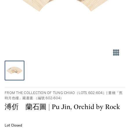
FROM THE COLLECTION OF TUNG CHIAO（LOTS 602-604）| 董橋「舊
時月色樓」藏書畫 （編號 602-604）
溥伒 蘭石圖 | Pu Jin, Orchid by Rock
Lot Closed