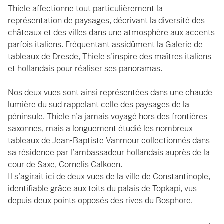
Thiele affectionne tout particulièrement la
représentation de paysages, décrivant la diversité des
châteaux et des villes dans une atmosphère aux accents
parfois italiens. Fréquentant assidûment la Galerie de
tableaux de Dresde, Thiele s’inspire des maîtres italiens
et hollandais pour réaliser ses panoramas.
Nos deux vues sont ainsi représentées dans une chaude
lumière du sud rappelant celle des paysages de la
péninsule. Thiele n’a jamais voyagé hors des frontières
saxonnes, mais a longuement étudié les nombreux
tableaux de Jean-Baptiste Vanmour collectionnés dans
sa résidence par l’ambassadeur hollandais auprès de la
cour de Saxe, Cornelis Calkoen.
Il s’agirait ici de deux vues de la ville de Constantinople,
identifiable grâce aux toits du palais de Topkapi, vus
depuis deux points opposés des rives du Bosphore.