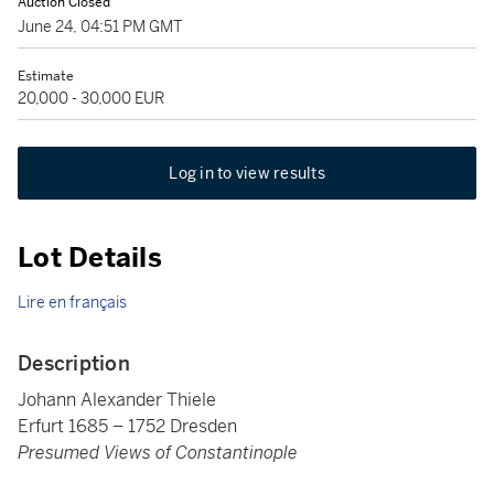
Auction Closed
June 24, 04:51 PM GMT
Estimate
20,000 - 30,000 EUR
Log in to view results
Lot Details
Lire en français
Description
Johann Alexander Thiele
Erfurt 1685 – 1752 Dresden
Presumed Views of Constantinople