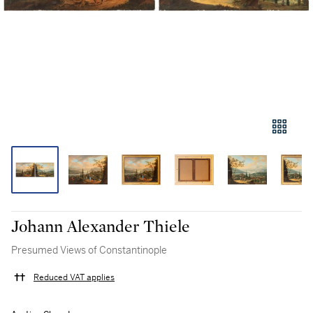
Johann Alexander Thiele
Presumed Views of Constantinople
Reduced VAT applies