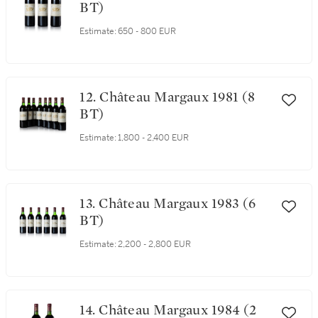
BT)
Estimate:
650 - 800 EUR
12. Château Margaux 1981 (8
BT)
Estimate:
1,800 - 2,400 EUR
13. Château Margaux 1983 (6
BT)
Estimate:
2,200 - 2,800 EUR
14. Château Margaux 1984 (2