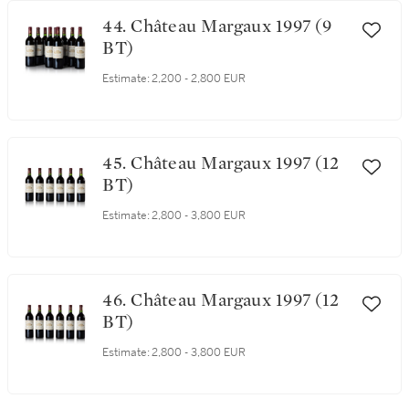
44. Château Margaux 1997 (9
BT)
Estimate:
2,200 - 2,800 EUR
45. Château Margaux 1997 (12
BT)
Estimate:
2,800 - 3,800 EUR
46. Château Margaux 1997 (12
BT)
Estimate:
2,800 - 3,800 EUR