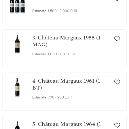
Estimate:
1,500 - 2,000 EUR
3. Château Margaux 1955 (1
MAG)
Estimate:
1,000 - 1,300 EUR
4. Château Margaux 1961 (1
BT)
Estimate:
700 - 900 EUR
5. Château Margaux 1964 (1