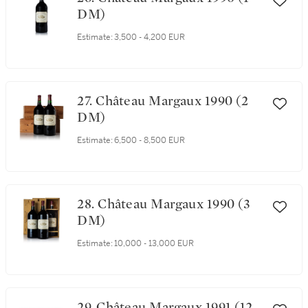
DM)
Estimate:
3,500 - 4,200 EUR
27. Château Margaux 1990 (2
DM)
Estimate:
6,500 - 8,500 EUR
28. Château Margaux 1990 (3
DM)
Estimate:
10,000 - 13,000 EUR
29. Château Margaux 1991 (12