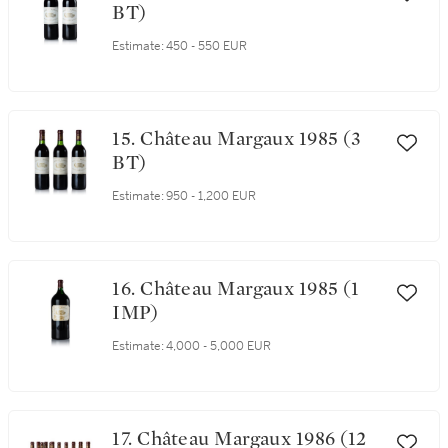
BT)
Estimate:
450 - 550 EUR
15. Château Margaux 1985 (3
BT)
Estimate:
950 - 1,200 EUR
16. Château Margaux 1985 (1
IMP)
Estimate:
4,000 - 5,000 EUR
17. Château Margaux 1986 (12