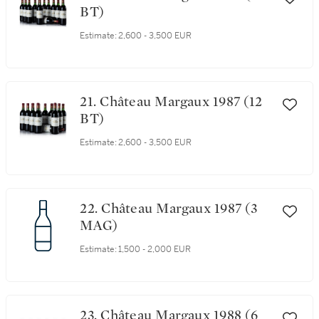
BT)
Estimate:
2,600 - 3,500 EUR
21. Château Margaux 1987 (12
BT)
Estimate:
2,600 - 3,500 EUR
22. Château Margaux 1987 (3
MAG)
Estimate:
1,500 - 2,000 EUR
23. Château Margaux 1988 (6