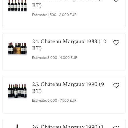
BT)
Estimate:
1,500 - 2,000 EUR
24. Château Margaux 1988 (12
BT)
Estimate:
3,000 - 4,000 EUR
25. Château Margaux 1990 (9
BT)
Estimate:
6,000 - 7,500 EUR
26. Château Margaux 1990 (1