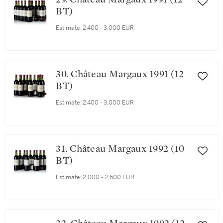
BT)
Estimate:
2,400 - 3,000 EUR
30. Château Margaux 1991 (12
BT)
Estimate:
2,400 - 3,000 EUR
31. Château Margaux 1992 (10
BT)
Estimate:
2,000 - 2,600 EUR