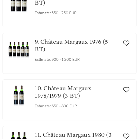
BT)
Estimate:
550 - 750 EUR
9. Château Margaux 1976 (5
BT)
Estimate:
900 - 1,200 EUR
10. Château Margaux
1978/1979 (3 BT)
Estimate:
650 - 800 EUR
11. Château Margaux 1980 (3