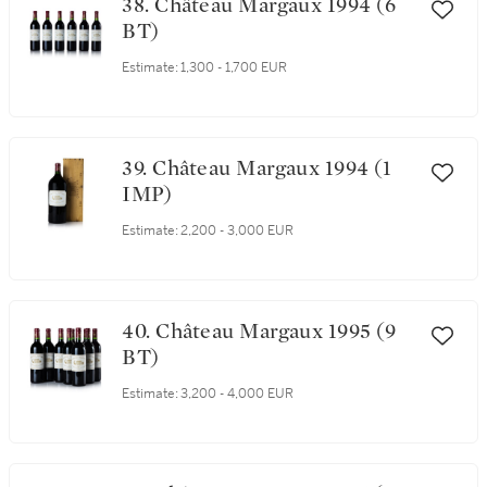
38. Château Margaux 1994 (6
BT)
Estimate:
1,300 - 1,700 EUR
39. Château Margaux 1994 (1
IMP)
Estimate:
2,200 - 3,000 EUR
40. Château Margaux 1995 (9
BT)
Estimate:
3,200 - 4,000 EUR