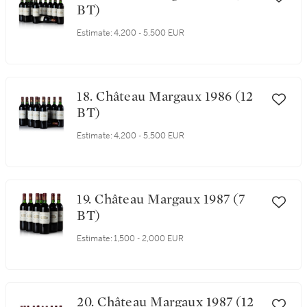
BT)
Estimate:
4,200 - 5,500 EUR
18. Château Margaux 1986 (12
BT)
Estimate:
4,200 - 5,500 EUR
19. Château Margaux 1987 (7
BT)
Estimate:
1,500 - 2,000 EUR
20. Château Margaux 1987 (12