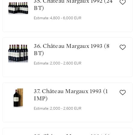
35. Château Margaux 1992 (24
BT)
Estimate:
4,800 - 6,000 EUR
36. Château Margaux 1993 (8
BT)
Estimate:
2,000 - 2,600 EUR
37. Château Margaux 1993 (1
IMP)
Estimate:
2,000 - 2,600 EUR