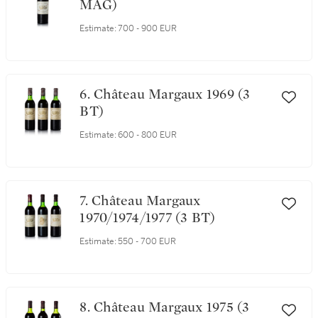
MAG)
Estimate:
700 - 900 EUR
6. Château Margaux 1969 (3
BT)
Estimate:
600 - 800 EUR
7. Château Margaux
1970/1974/1977 (3 BT)
Estimate:
550 - 700 EUR
8. Château Margaux 1975 (3