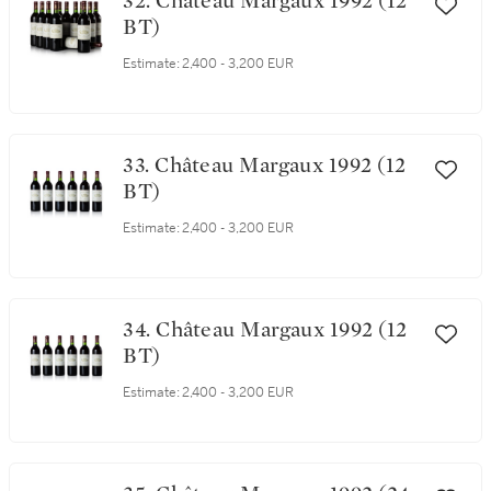
32. Château Margaux 1992 (12
BT)
Estimate:
2,400 - 3,200 EUR
33. Château Margaux 1992 (12
BT)
Estimate:
2,400 - 3,200 EUR
34. Château Margaux 1992 (12
BT)
Estimate:
2,400 - 3,200 EUR