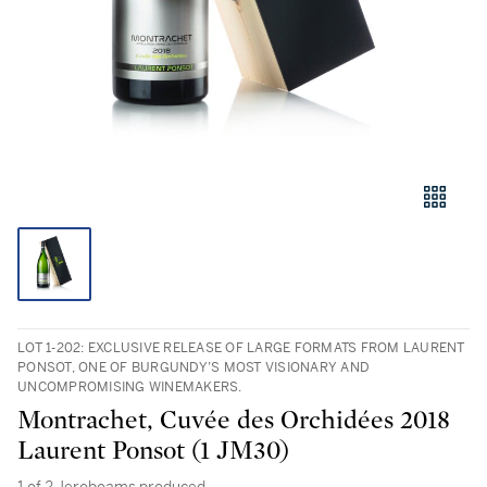
LOT 1-202: EXCLUSIVE RELEASE OF LARGE FORMATS FROM LAURENT
PONSOT, ONE OF BURGUNDY’S MOST VISIONARY AND
UNCOMPROMISING WINEMAKERS.
Montrachet, Cuvée des Orchidées 2018
Laurent Ponsot (1 JM30)