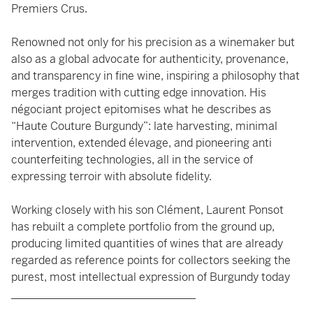
Premiers Crus.
Renowned not only for his precision as a winemaker but
also as a global advocate for authenticity, provenance,
and transparency in fine wine, inspiring a philosophy that
merges tradition with cutting edge innovation. His
négociant project epitomises what he describes as
“Haute Couture Burgundy”: late harvesting, minimal
intervention, extended élevage, and pioneering anti
counterfeiting technologies, all in the service of
expressing terroir with absolute fidelity.
Working closely with his son Clément, Laurent Ponsot
has rebuilt a complete portfolio from the ground up,
producing limited quantities of wines that are already
regarded as reference points for collectors seeking the
purest, most intellectual expression of Burgundy today
_________________________________