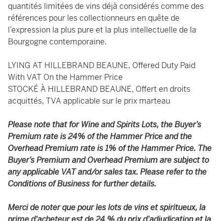
quantités limitées de vins déjà considérés comme des
références pour les collectionneurs en quête de
l’expression la plus pure et la plus intellectuelle de la
Bourgogne contemporaine.
LYING AT HILLEBRAND BEAUNE, Offered Duty Paid
With VAT On the Hammer Price
STOCKÉ À HILLEBRAND BEAUNE, Offert en droits
acquittés, TVA applicable sur le prix marteau
Please note that for Wine and Spirits Lots, the Buyer’s
Premium rate is 24% of the Hammer Price and the
Overhead Premium rate is 1% of the Hammer Price. The
Buyer’s Premium and Overhead Premium are subject to
any applicable VAT and/or sales tax. Please refer to the
Conditions of Business for further details.
Merci de noter que pour les lots de vins et spiritueux, la
prime d'acheteur est de 24 % du prix d'adjudication et la