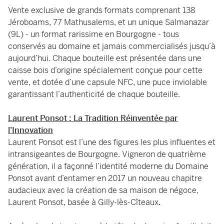
Vente exclusive de grands formats comprenant 138
Jéroboams, 77 Mathusalems, et un unique Salmanazar
(9L) - un format rarissime en Bourgogne - tous
conservés au domaine et jamais commercialisés jusqu’à
aujourd’hui. Chaque bouteille est présentée dans une
caisse bois d’origine spécialement conçue pour cette
vente, et dotée d’une capsule NFC, une puce inviolable
garantissant l’authenticité de chaque bouteille.
Laurent Ponsot : La Tradition Réinventée par
l’Innovation
Laurent Ponsot est l’une des figures les plus influentes et
intransigeantes de Bourgogne. Vigneron de quatrième
génération, il a façonné l’identité moderne du Domaine
Ponsot avant d’entamer en 2017 un nouveau chapitre
audacieux avec la création de sa maison de négoce,
Laurent Ponsot, basée à Gilly-lès-Cîteaux
.