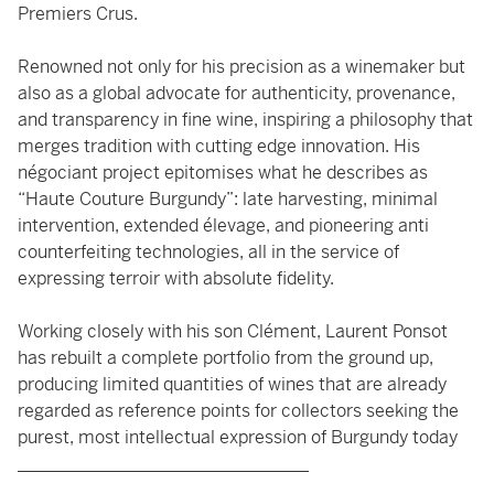
Premiers Crus.
Renowned not only for his precision as a winemaker but
also as a global advocate for authenticity, provenance,
and transparency in fine wine, inspiring a philosophy that
merges tradition with cutting edge innovation. His
négociant project epitomises what he describes as
“Haute Couture Burgundy”: late harvesting, minimal
intervention, extended élevage, and pioneering anti
counterfeiting technologies, all in the service of
expressing terroir with absolute fidelity.
Working closely with his son Clément, Laurent Ponsot
has rebuilt a complete portfolio from the ground up,
producing limited quantities of wines that are already
regarded as reference points for collectors seeking the
purest, most intellectual expression of Burgundy today
_________________________________