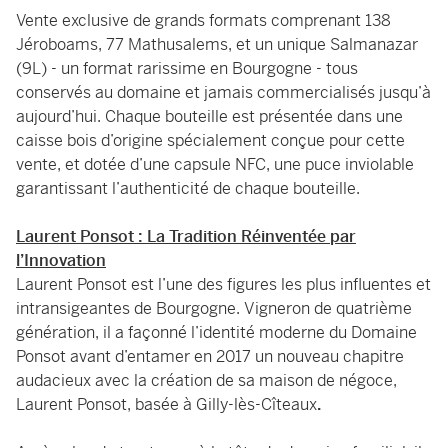
Vente exclusive de grands formats comprenant 138
Jéroboams, 77 Mathusalems, et un unique Salmanazar
(9L) - un format rarissime en Bourgogne - tous
conservés au domaine et jamais commercialisés jusqu’à
aujourd’hui. Chaque bouteille est présentée dans une
caisse bois d’origine spécialement conçue pour cette
vente, et dotée d’une capsule NFC, une puce inviolable
garantissant l’authenticité de chaque bouteille.
Laurent Ponsot : La Tradition Réinventée par
l’Innovation
Laurent Ponsot est l’une des figures les plus influentes et
intransigeantes de Bourgogne. Vigneron de quatrième
génération, il a façonné l’identité moderne du Domaine
Ponsot avant d’entamer en 2017 un nouveau chapitre
audacieux avec la création de sa maison de négoce,
Laurent Ponsot, basée à Gilly-lès-Cîteaux
.