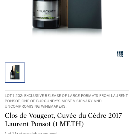
LOT 1-202: EXCLUSIVE RELEASE OF LARGE FORMATS FROM LAURENT
PONSOT, ONE OF BURGUNDY’S MOST VISIONARY AND
UNCOMPROMISING WINEMAKERS.
Clos de Vougeot, Cuvée du Cèdre 2017
Laurent Ponsot (1 METH)