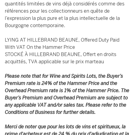
quantités limitées de vins déjà considérés comme des
références pour les collectionneurs en quête de
l’expression la plus pure et la plus intellectuelle de la
Bourgogne contemporaine.
LYING AT HILLEBRAND BEAUNE, Offered Duty Paid
With VAT On the Hammer Price
STOCKÉ À HILLEBRAND BEAUNE, Offert en droits
acquittés, TVA applicable sur le prix marteau
Please note that for Wine and Spirits Lots, the Buyer’s
Premium rate is 24% of the Hammer Price and the
Overhead Premium rate is 1% of the Hammer Price. The
Buyer’s Premium and Overhead Premium are subject to
any applicable VAT and/or sales tax. Please refer to the
Conditions of Business for further details.
Merci de noter que pour les lots de vins et spiritueux, la
prime d'acheteur est de 24 % du prix d'adjudication et la