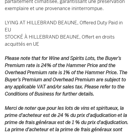
parfaitement climatisée, garantissant une préservation
exemplaire et une provenance ininterrompue.
LYING AT HILLEBRAND BEAUNE, Offered Duty Paid in
EU
STOCKÉ À HILLEBRAND BEAUNE, Offert en droits
acquittés en UE
Please note that for Wine and Spirits Lots, the Buyer’s
Premium rate is 24% of the Hammer Price and the
Overhead Premium rate is 1% of the Hammer Price. The
Buyer’s Premium and Overhead Premium are subject to
any applicable VAT and/or sales tax. Please refer to the
Conditions of Business for further details.
Merci de noter que pour les lots de vins et spiritueux, la
prime d'acheteur est de 24 % du prix d'adjudication et la
prime de frais généraux est de 1 % du prix d'adjudication.
La prime d'acheteur et la prime de frais généraux sont