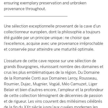
ensuring exemplary preservation and unbroken
provenance throughout.
_________________________________
Une sélection exceptionnelle provenant de la cave d’un
collectionneur européen, dont la philosophie a toujours
été guidée par un principe unique : ne choisir que
l’excellence, acquise avec une provenance irréprochable
et conservée pour atteindre une maturité optimale.
L’ossature de cette cave repose sur une sélection de
grands Bourgognes, réunissant nombre des domaines et
crus les plus emblématiques de la région. Du Domaine
de la Romanée Conti aux Domaines Leroy, Rousseau,
Roumier, Dujac, Mugnier, Vogüé, Méo Camuzet, Liger
Belair et bien d’autres encore, l’ampleur et la profondeur
de cette collection témoignent de décennies de passion
et de rigueur. Les vins couvrent des millésimes célébrés
de la fin du XXᵉ siècle jusqu’aux cuvées modernes les