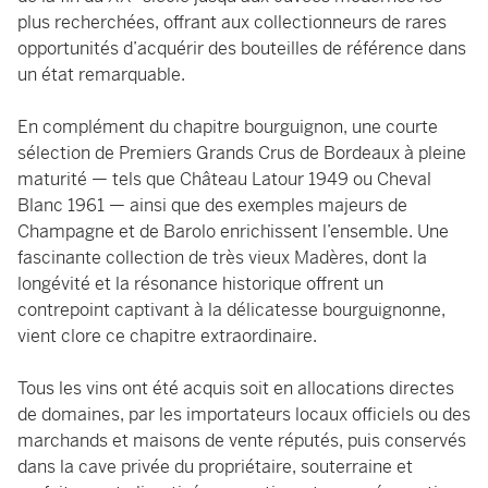
plus recherchées, offrant aux collectionneurs de rares
opportunités d’acquérir des bouteilles de référence dans
un état remarquable.
En complément du chapitre bourguignon, une courte
sélection de Premiers Grands Crus de Bordeaux à pleine
maturité — tels que Château Latour 1949 ou Cheval
Blanc 1961 — ainsi que des exemples majeurs de
Champagne et de Barolo enrichissent l’ensemble. Une
fascinante collection de très vieux Madères, dont la
longévité et la résonance historique offrent un
contrepoint captivant à la délicatesse bourguignonne,
vient clore ce chapitre extraordinaire.
Tous les vins ont été acquis soit en allocations directes
de domaines, par les importateurs locaux officiels ou des
marchands et maisons de vente réputés, puis conservés
dans la cave privée du propriétaire, souterraine et