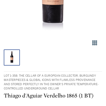
LOT 1-358: THE CELLAR OF A EUROPEAN COLLECTOR, BURGUNDY
MASTERPIECES & GLOBAL ICONS WITH FLAWLESS PROVENANCE
AND STORED PERFECTLY IN THE OWNER’S PRIVATE TEMPERATURE-
CONTROLLED UNDERGROUND CELLAR
Thiago d'Aguiar Verdelho 1865 (1 BT)