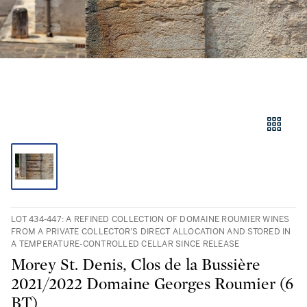
LOT 434-447: A REFINED COLLECTION OF DOMAINE ROUMIER WINES
FROM A PRIVATE COLLECTOR’S DIRECT ALLOCATION AND STORED IN
A TEMPERATURE-CONTROLLED CELLAR SINCE RELEASE
Morey St. Denis, Clos de la Bussière
2021/2022 Domaine Georges Roumier (6
BT)