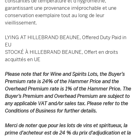
constantes de température et d’hygrométrie,
garantissant une provenance irréprochable et une
conservation exemplaire tout au long de leur
vieillissement.
LYING AT HILLEBRAND BEAUNE, Offered Duty Paid in
EU
STOCKÉ À HILLEBRAND BEAUNE, Offert en droits
acquittés en UE
Please note that for Wine and Spirits Lots, the Buyer’s
Premium rate is 24% of the Hammer Price and the
Overhead Premium rate is 1% of the Hammer Price. The
Buyer’s Premium and Overhead Premium are subject to
any applicable VAT and/or sales tax. Please refer to the
Conditions of Business for further details.
Merci de noter que pour les lots de vins et spiritueux, la
prime d'acheteur est de 24 % du prix d'adjudication et la