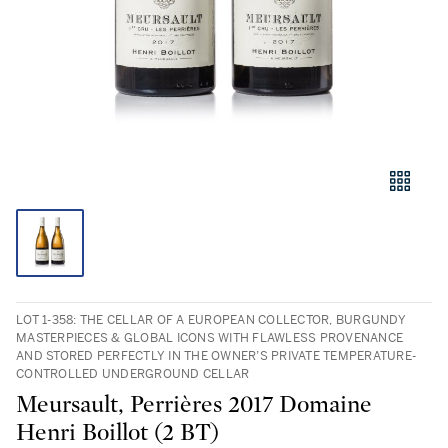
LOT 1-358: THE CELLAR OF A EUROPEAN COLLECTOR, BURGUNDY
MASTERPIECES & GLOBAL ICONS WITH FLAWLESS PROVENANCE
AND STORED PERFECTLY IN THE OWNER’S PRIVATE TEMPERATURE-
CONTROLLED UNDERGROUND CELLAR
Meursault, Perrières 2017 Domaine
Henri Boillot (2 BT)