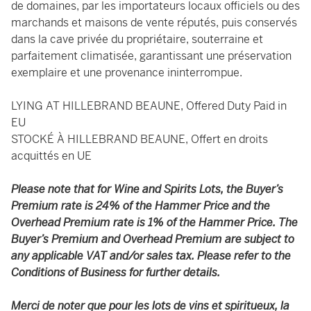
de domaines, par les importateurs locaux officiels ou des
marchands et maisons de vente réputés, puis conservés
dans la cave privée du propriétaire, souterraine et
parfaitement climatisée, garantissant une préservation
exemplaire et une provenance ininterrompue.
LYING AT HILLEBRAND BEAUNE, Offered Duty Paid in
EU
STOCKÉ À HILLEBRAND BEAUNE, Offert en droits
acquittés en UE
Please note that for Wine and Spirits Lots, the Buyer’s
Premium rate is 24% of the Hammer Price and the
Overhead Premium rate is 1% of the Hammer Price. The
Buyer’s Premium and Overhead Premium are subject to
any applicable VAT and/or sales tax. Please refer to the
Conditions of Business for further details.
Merci de noter que pour les lots de vins et spiritueux, la