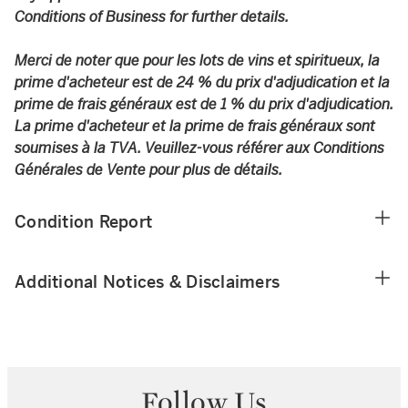
Conditions of Business for further details.
Merci de noter que pour les lots de vins et spiritueux, la
prime d'acheteur est de 24 % du prix d'adjudication et la
prime de frais généraux est de 1 % du prix d'adjudication.
La prime d'acheteur et la prime de frais généraux sont
soumises à la TVA. Veuillez-vous référer aux Conditions
Générales de Vente pour plus de détails.
Condition Report
Additional Notices & Disclaimers
Follow Us