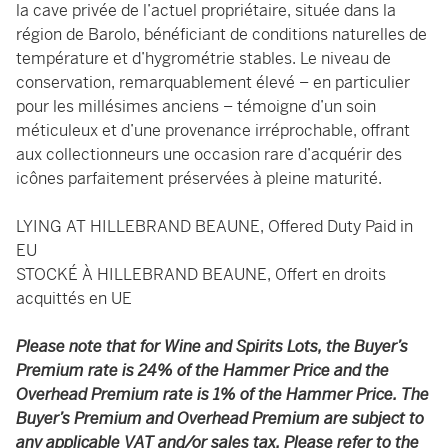
la cave privée de l’actuel propriétaire, située dans la
région de Barolo, bénéficiant de conditions naturelles de
température et d’hygrométrie stables. Le niveau de
conservation, remarquablement élevé – en particulier
pour les millésimes anciens – témoigne d’un soin
méticuleux et d’une provenance irréprochable, offrant
aux collectionneurs une occasion rare d’acquérir des
icônes parfaitement préservées à pleine maturité.
LYING AT HILLEBRAND BEAUNE, Offered Duty Paid in
EU
STOCKÉ À HILLEBRAND BEAUNE, Offert en droits
acquittés en UE
Please note that for Wine and Spirits Lots, the Buyer’s
Premium rate is 24% of the Hammer Price and the
Overhead Premium rate is 1% of the Hammer Price. The
Buyer’s Premium and Overhead Premium are subject to
any applicable VAT and/or sales tax. Please refer to the