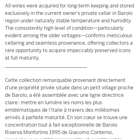
All wines were acquired for long‑term keeping and stored
exclusively in the current owner’s private cellar in Barolo
region under naturally stable temperature and humidity.
The consistently high level of condition—particularly
evident among the older vintages—confirms meticulous
cellaring and seamless provenance, offering collectors a
rare opportunity to acquire impeccably preserved icons
at full maturity.
_________________________________
Cette collection remarquable provenant directement
d’une propriété privée située dans un petit village proche
de Barolo, a été assemblée avec une ligne directrice
claire : mettre en lumière les noms les plus
emblématiques de l’Italie à travers des millésimes
arrivés à parfaite maturité. En son cœur se trouve une
concentration tout à fait exceptionnelle de Barolo
Riserva Monfortino 1995 de Giacomo Conterno,