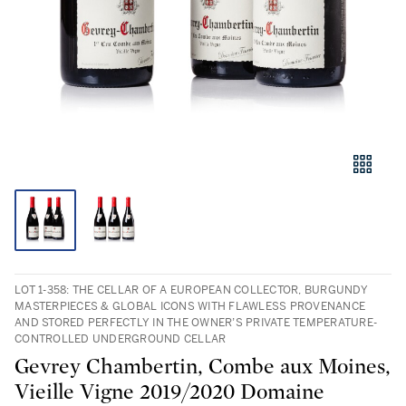
LOT 1-358: THE CELLAR OF A EUROPEAN COLLECTOR, BURGUNDY
MASTERPIECES & GLOBAL ICONS WITH FLAWLESS PROVENANCE
AND STORED PERFECTLY IN THE OWNER’S PRIVATE TEMPERATURE-
CONTROLLED UNDERGROUND CELLAR
Gevrey Chambertin, Combe aux Moines,
Vieille Vigne 2019/2020 Domaine