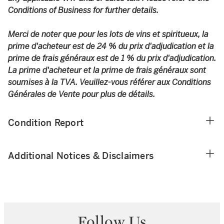
Conditions of Business for further details.
Merci de noter que pour les lots de vins et spiritueux, la
prime d'acheteur est de 24 % du prix d'adjudication et la
prime de frais généraux est de 1 % du prix d'adjudication.
La prime d'acheteur et la prime de frais généraux sont
soumises à la TVA. Veuillez-vous référer aux Conditions
Générales de Vente pour plus de détails.
Condition Report
Additional Notices & Disclaimers
Follow Us