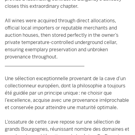
closes this extraordinary chapter.
All wines were acquired through direct allocations,
official local importers or reputable merchants and
auction houses, then stored perfectly in the owner’s
private temperature-controlled underground cellar,
ensuring exemplary preservation and unbroken
provenance throughout.
_________________________________
Une sélection exceptionnelle provenant de la cave d’un
collectionneur européen, dont la philosophie a toujours
été guidée par un principe unique : ne choisir que
l’excellence, acquise avec une provenance irréprochable
et conservée pour atteindre une maturité optimale.
L’ossature de cette cave repose sur une sélection de
grands Bourgognes, réunissant nombre des domaines et