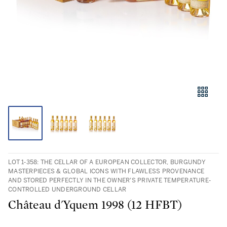
LOT 1-358: THE CELLAR OF A EUROPEAN COLLECTOR, BURGUNDY
MASTERPIECES & GLOBAL ICONS WITH FLAWLESS PROVENANCE
AND STORED PERFECTLY IN THE OWNER’S PRIVATE TEMPERATURE-
CONTROLLED UNDERGROUND CELLAR
Château d'Yquem 1998 (12 HFBT)