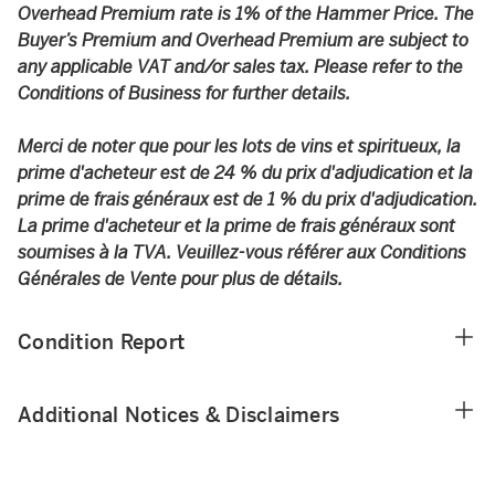
Overhead Premium rate is 1% of the Hammer Price. The
Buyer’s Premium and Overhead Premium are subject to
any applicable VAT and/or sales tax. Please refer to the
Conditions of Business for further details.
Merci de noter que pour les lots de vins et spiritueux, la
prime d'acheteur est de 24 % du prix d'adjudication et la
prime de frais généraux est de 1 % du prix d'adjudication.
La prime d'acheteur et la prime de frais généraux sont
soumises à la TVA. Veuillez-vous référer aux Conditions
Générales de Vente pour plus de détails.
Condition Report
Additional Notices & Disclaimers