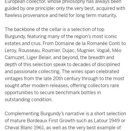
European collector, whose philosophy has always been
guided by one principle: only the very best, acquired with
flawless provenance and held for long term maturity.
The backbone of the cellar is a selection of top
Burgundy, featuring many of the region’s most iconic
estates and crus. From Domaine de la Romanée Conti to
Leroy, Rousseau, Roumier, Dujac, Mugnier, Vogüé, Méo
Camuzet, Liger Belair, and beyond, the breadth and
depth of this selection speak to decades of disciplined
and passionate collecting. The wines span celebrated
vintages from the late 20th century through to the most
sought after modern releases, offering collectors rare
opportunities to secure benchmark bottles in
outstanding condition.
Complementing Burgundy’s narrative is a short selection
of mature Bordeaux First Growth such as Latour 1949 or
Cheval Blanc 1961, as well as the very best example of