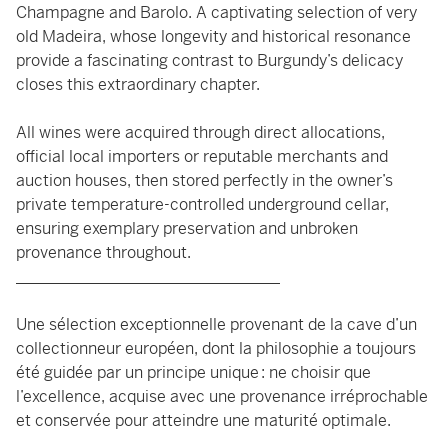
Champagne and Barolo. A captivating selection of very
old Madeira, whose longevity and historical resonance
provide a fascinating contrast to Burgundy’s delicacy
closes this extraordinary chapter.
All wines were acquired through direct allocations,
official local importers or reputable merchants and
auction houses, then stored perfectly in the owner’s
private temperature-controlled underground cellar,
ensuring exemplary preservation and unbroken
provenance throughout.
_________________________________
Une sélection exceptionnelle provenant de la cave d’un
collectionneur européen, dont la philosophie a toujours
été guidée par un principe unique : ne choisir que
l’excellence, acquise avec une provenance irréprochable
et conservée pour atteindre une maturité optimale.