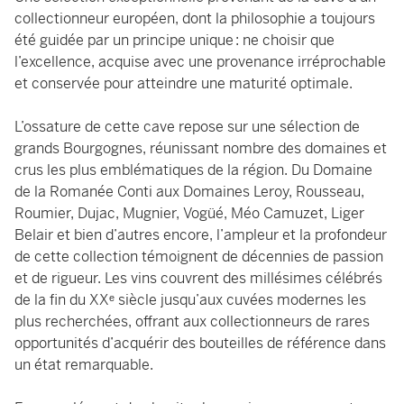
collectionneur européen, dont la philosophie a toujours
été guidée par un principe unique : ne choisir que
l’excellence, acquise avec une provenance irréprochable
et conservée pour atteindre une maturité optimale.
L’ossature de cette cave repose sur une sélection de
grands Bourgognes, réunissant nombre des domaines et
crus les plus emblématiques de la région. Du Domaine
de la Romanée Conti aux Domaines Leroy, Rousseau,
Roumier, Dujac, Mugnier, Vogüé, Méo Camuzet, Liger
Belair et bien d’autres encore, l’ampleur et la profondeur
de cette collection témoignent de décennies de passion
et de rigueur. Les vins couvrent des millésimes célébrés
de la fin du XXᵉ siècle jusqu’aux cuvées modernes les
plus recherchées, offrant aux collectionneurs de rares
opportunités d’acquérir des bouteilles de référence dans
un état remarquable.