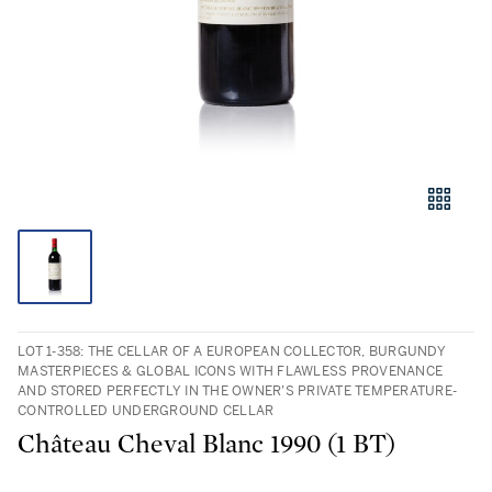
LOT 1-358: THE CELLAR OF A EUROPEAN COLLECTOR, BURGUNDY
MASTERPIECES & GLOBAL ICONS WITH FLAWLESS PROVENANCE
AND STORED PERFECTLY IN THE OWNER’S PRIVATE TEMPERATURE-
CONTROLLED UNDERGROUND CELLAR
Château Cheval Blanc 1990 (1 BT)