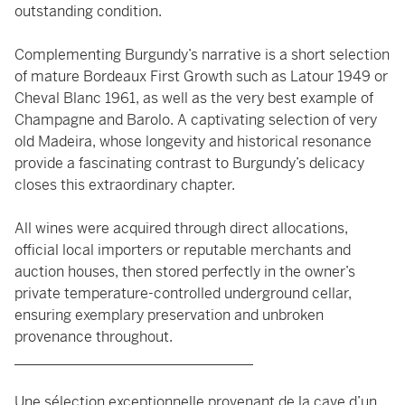
outstanding condition.
Complementing Burgundy’s narrative is a short selection
of mature Bordeaux First Growth such as Latour 1949 or
Cheval Blanc 1961, as well as the very best example of
Champagne and Barolo. A captivating selection of very
old Madeira, whose longevity and historical resonance
provide a fascinating contrast to Burgundy’s delicacy
closes this extraordinary chapter.
All wines were acquired through direct allocations,
official local importers or reputable merchants and
auction houses, then stored perfectly in the owner’s
private temperature-controlled underground cellar,
ensuring exemplary preservation and unbroken
provenance throughout.
_________________________________
Une sélection exceptionnelle provenant de la cave d’un