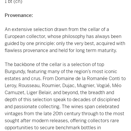
1 bt (cn)
Provenance:
An extensive selection drawn from the cellar of a
European collector, whose philosophy has always been
guided by one principle: only the very best, acquired with
flawless provenance and held for long term maturity.
The backbone of the cellar is a selection of top
Burgundy, featuring many of the region’s most iconic
estates and crus. From Domaine de la Romanée Conti to
Leroy, Rousseau, Roumier, Dujac, Mugnier, Vogüé, Méo
Camuzet, Liger Belair, and beyond, the breadth and
depth of this selection speak to decades of disciplined
and passionate collecting. The wines span celebrated
vintages from the late 20th century through to the most
sought after modern releases, offering collectors rare
opportunities to secure benchmark bottles in