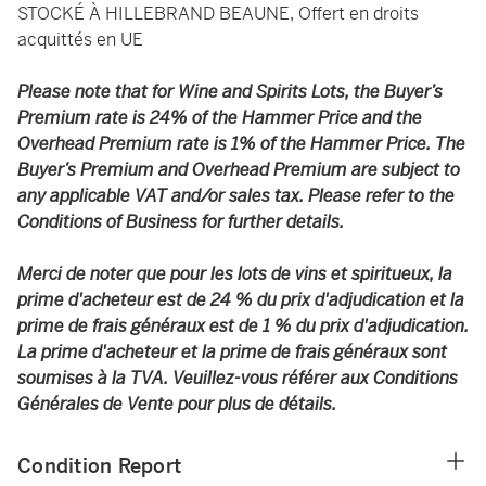
STOCKÉ À HILLEBRAND BEAUNE, Offert en droits
acquittés en UE
Please note that for Wine and Spirits Lots, the Buyer’s
Premium rate is 24% of the Hammer Price and the
Overhead Premium rate is 1% of the Hammer Price. The
Buyer’s Premium and Overhead Premium are subject to
any applicable VAT and/or sales tax. Please refer to the
Conditions of Business for further details.
Merci de noter que pour les lots de vins et spiritueux, la
prime d'acheteur est de 24 % du prix d'adjudication et la
prime de frais généraux est de 1 % du prix d'adjudication.
La prime d'acheteur et la prime de frais généraux sont
soumises à la TVA. Veuillez-vous référer aux Conditions
Générales de Vente pour plus de détails.
Condition Report