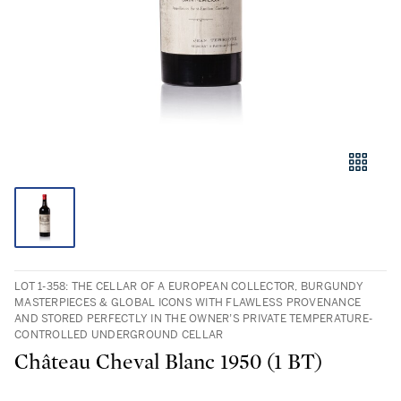
LOT 1-358: THE CELLAR OF A EUROPEAN COLLECTOR, BURGUNDY
MASTERPIECES & GLOBAL ICONS WITH FLAWLESS PROVENANCE
AND STORED PERFECTLY IN THE OWNER’S PRIVATE TEMPERATURE-
CONTROLLED UNDERGROUND CELLAR
Château Cheval Blanc 1950 (1 BT)