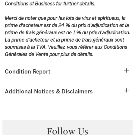
Conditions of Business for further details.
Merci de noter que pour les lots de vins et spiritueux, la
prime d'acheteur est de 24 % du prix d'adjudication et la
prime de frais généraux est de 1 % du prix d'adjudication.
La prime d'acheteur et la prime de frais généraux sont
soumises à la TVA. Veuillez-vous référer aux Conditions
Générales de Vente pour plus de détails.
Condition Report
Additional Notices & Disclaimers
Follow Us