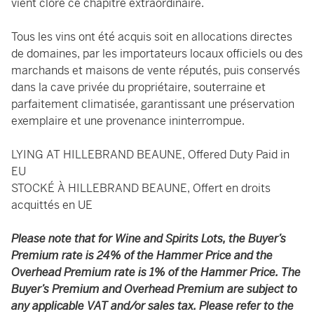
vient clore ce chapitre extraordinaire.
Tous les vins ont été acquis soit en allocations directes
de domaines, par les importateurs locaux officiels ou des
marchands et maisons de vente réputés, puis conservés
dans la cave privée du propriétaire, souterraine et
parfaitement climatisée, garantissant une préservation
exemplaire et une provenance ininterrompue.
LYING AT HILLEBRAND BEAUNE, Offered Duty Paid in
EU
STOCKÉ À HILLEBRAND BEAUNE, Offert en droits
acquittés en UE
Please note that for Wine and Spirits Lots, the Buyer’s
Premium rate is 24% of the Hammer Price and the
Overhead Premium rate is 1% of the Hammer Price. The
Buyer’s Premium and Overhead Premium are subject to
any applicable VAT and/or sales tax. Please refer to the