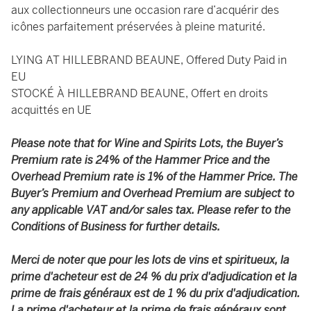
aux collectionneurs une occasion rare d’acquérir des
icônes parfaitement préservées à pleine maturité.
LYING AT HILLEBRAND BEAUNE, Offered Duty Paid in
EU
STOCKÉ À HILLEBRAND BEAUNE, Offert en droits
acquittés en UE
Please note that for Wine and Spirits Lots, the Buyer’s
Premium rate is 24% of the Hammer Price and the
Overhead Premium rate is 1% of the Hammer Price. The
Buyer’s Premium and Overhead Premium are subject to
any applicable VAT and/or sales tax. Please refer to the
Conditions of Business for further details.
Merci de noter que pour les lots de vins et spiritueux, la
prime d'acheteur est de 24 % du prix d'adjudication et la
prime de frais généraux est de 1 % du prix d'adjudication.
La prime d'acheteur et la prime de frais généraux sont