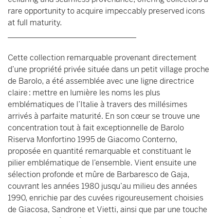
rare opportunity to acquire impeccably preserved icons
at full maturity.
_________________________________
Cette collection remarquable provenant directement
d’une propriété privée située dans un petit village proche
de Barolo, a été assemblée avec une ligne directrice
claire : mettre en lumière les noms les plus
emblématiques de l’Italie à travers des millésimes
arrivés à parfaite maturité. En son cœur se trouve une
concentration tout à fait exceptionnelle de Barolo
Riserva Monfortino 1995 de Giacomo Conterno,
proposée en quantité remarquable et constituant le
pilier emblématique de l’ensemble. Vient ensuite une
sélection profonde et mûre de Barbaresco de Gaja,
couvrant les années 1980 jusqu’au milieu des années
1990, enrichie par des cuvées rigoureusement choisies
de Giacosa, Sandrone et Vietti, ainsi que par une touche