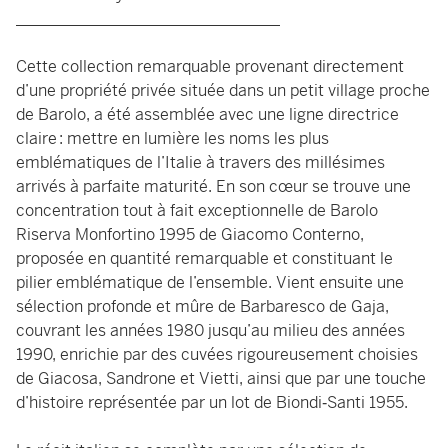
_________________________________
Cette collection remarquable provenant directement
d’une propriété privée située dans un petit village proche
de Barolo, a été assemblée avec une ligne directrice
claire : mettre en lumière les noms les plus
emblématiques de l’Italie à travers des millésimes
arrivés à parfaite maturité. En son cœur se trouve une
concentration tout à fait exceptionnelle de Barolo
Riserva Monfortino 1995 de Giacomo Conterno,
proposée en quantité remarquable et constituant le
pilier emblématique de l’ensemble. Vient ensuite une
sélection profonde et mûre de Barbaresco de Gaja,
couvrant les années 1980 jusqu’au milieu des années
1990, enrichie par des cuvées rigoureusement choisies
de Giacosa, Sandrone et Vietti, ainsi que par une touche
d’histoire représentée par un lot de Biondi‑Santi 1955.