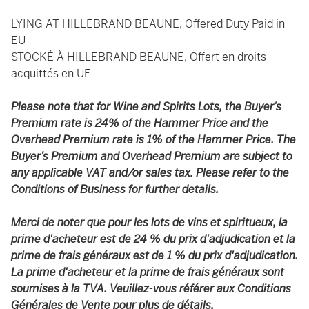
LYING AT HILLEBRAND BEAUNE, Offered Duty Paid in
EU
STOCKÉ À HILLEBRAND BEAUNE, Offert en droits
acquittés en UE
Please note that for Wine and Spirits Lots, the Buyer’s
Premium rate is 24% of the Hammer Price and the
Overhead Premium rate is 1% of the Hammer Price. The
Buyer’s Premium and Overhead Premium are subject to
any applicable VAT and/or sales tax. Please refer to the
Conditions of Business for further details.
Merci de noter que pour les lots de vins et spiritueux, la
prime d'acheteur est de 24 % du prix d'adjudication et la
prime de frais généraux est de 1 % du prix d'adjudication.
La prime d'acheteur et la prime de frais généraux sont
soumises à la TVA. Veuillez-vous référer aux Conditions
Générales de Vente pour plus de détails.