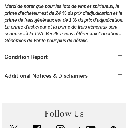
Merci de noter que pour les lots de vins et spiritueux, la
prime d'acheteur est de 24 % du prix d'adjudication et la
prime de frais généraux est de 1 % du prix d'adjudication.
La prime d'acheteur et la prime de frais généraux sont
soumises à la TVA. Veuillez-vous référer aux Conditions
Générales de Vente pour plus de détails.
Condition Report
Additional Notices & Disclaimers
Follow Us
twitter
facebook
instagram