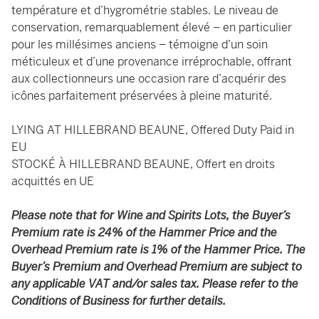
température et d’hygrométrie stables. Le niveau de
conservation, remarquablement élevé – en particulier
pour les millésimes anciens – témoigne d’un soin
méticuleux et d’une provenance irréprochable, offrant
aux collectionneurs une occasion rare d’acquérir des
icônes parfaitement préservées à pleine maturité.
LYING AT HILLEBRAND BEAUNE, Offered Duty Paid in
EU
STOCKÉ À HILLEBRAND BEAUNE, Offert en droits
acquittés en UE
Please note that for Wine and Spirits Lots, the Buyer’s
Premium rate is 24% of the Hammer Price and the
Overhead Premium rate is 1% of the Hammer Price. The
Buyer’s Premium and Overhead Premium are subject to
any applicable VAT and/or sales tax. Please refer to the
Conditions of Business for further details.