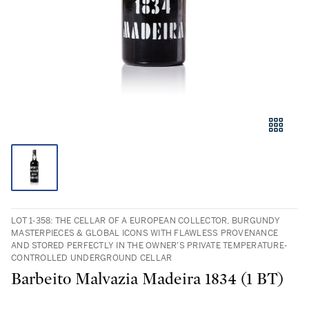
LOT 1-358: THE CELLAR OF A EUROPEAN COLLECTOR, BURGUNDY
MASTERPIECES & GLOBAL ICONS WITH FLAWLESS PROVENANCE
AND STORED PERFECTLY IN THE OWNER’S PRIVATE TEMPERATURE-
CONTROLLED UNDERGROUND CELLAR
Barbeito Malvazia Madeira 1834 (1 BT)