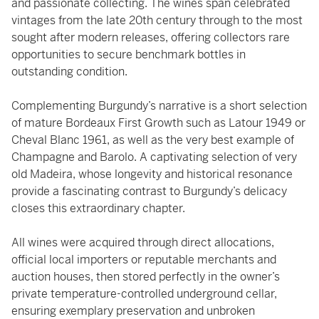
and passionate collecting. The wines span celebrated
vintages from the late 20th century through to the most
sought after modern releases, offering collectors rare
opportunities to secure benchmark bottles in
outstanding condition.
Complementing Burgundy’s narrative is a short selection
of mature Bordeaux First Growth such as Latour 1949 or
Cheval Blanc 1961, as well as the very best example of
Champagne and Barolo. A captivating selection of very
old Madeira, whose longevity and historical resonance
provide a fascinating contrast to Burgundy’s delicacy
closes this extraordinary chapter.
All wines were acquired through direct allocations,
official local importers or reputable merchants and
auction houses, then stored perfectly in the owner’s
private temperature-controlled underground cellar,
ensuring exemplary preservation and unbroken