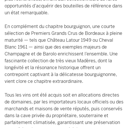
opportunités d’acquérir des bouteilles de référence dans
un état remarquable.
En complément du chapitre bourguignon, une courte
sélection de Premiers Grands Crus de Bordeaux à pleine
maturité — tels que Château Latour 1949 ou Cheval
Blanc 1961 — ainsi que des exemples majeurs de
Champagne et de Barolo enrichissent l’ensemble. Une
fascinante collection de très vieux Madères, dont la
longévité et la résonance historique offrent un
contrepoint captivant à la délicatesse bourguignonne,
vient clore ce chapitre extraordinaire.
Tous les vins ont été acquis soit en allocations directes
de domaines, par les importateurs locaux officiels ou des
marchands et maisons de vente réputés, puis conservés
dans la cave privée du propriétaire, souterraine et
parfaitement climatisée, garantissant une préservation