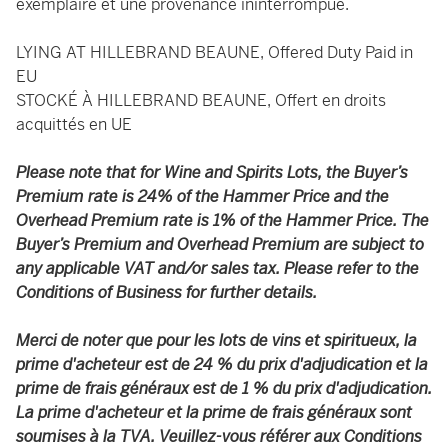
exemplaire et une provenance ininterrompue.
LYING AT HILLEBRAND BEAUNE, Offered Duty Paid in
EU
STOCKÉ À HILLEBRAND BEAUNE, Offert en droits
acquittés en UE
Please note that for Wine and Spirits Lots, the Buyer’s
Premium rate is 24% of the Hammer Price and the
Overhead Premium rate is 1% of the Hammer Price. The
Buyer’s Premium and Overhead Premium are subject to
any applicable VAT and/or sales tax. Please refer to the
Conditions of Business for further details.
Merci de noter que pour les lots de vins et spiritueux, la
prime d'acheteur est de 24 % du prix d'adjudication et la
prime de frais généraux est de 1 % du prix d'adjudication.
La prime d'acheteur et la prime de frais généraux sont
soumises à la TVA. Veuillez-vous référer aux Conditions