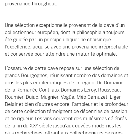
provenance throughout.
_________________________________
Une sélection exceptionnelle provenant de la cave d’un
collectionneur européen, dont la philosophie a toujours
été guidée par un principe unique : ne choisir que
l’excellence, acquise avec une provenance irréprochable
et conservée pour atteindre une maturité optimale.
L’ossature de cette cave repose sur une sélection de
grands Bourgognes, réunissant nombre des domaines et
crus les plus emblématiques de la région. Du Domaine
de la Romanée Conti aux Domaines Leroy, Rousseau,
Roumier, Dujac, Mugnier, Vogüé, Méo Camuzet, Liger
Belair et bien d’autres encore, l’ampleur et la profondeur
de cette collection témoignent de décennies de passion
et de rigueur. Les vins couvrent des millésimes célébrés
de la fin du XXᵉ siècle jusqu’aux cuvées modernes les
plus recherchées, offrant aux collectionneurs de rares