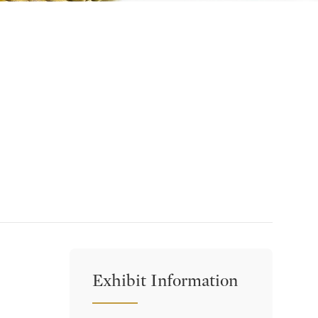
Exhibit Information