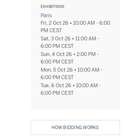
EXHIBITIONS
Paris
Fri, 2 Oct 26 • 10:00 AM - 6:00
PM CEST
Sat, 3 Oct 26 • 11:00 AM -
6:00 PM CEST
Sun, 4 Oct 26 • 2:00 PM -
6:00 PM CEST
Mon, 5 Oct 26 • 10:00 AM -
6:00 PM CEST
Tue, 6 Oct 26 • 10:00 AM -
6:00 PM CEST
HOW BIDDING WORKS