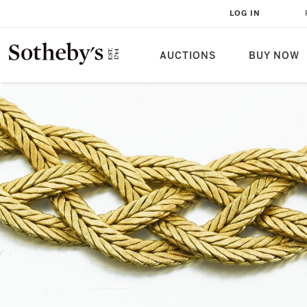
LOG IN
AUCTIONS
BUY NOW