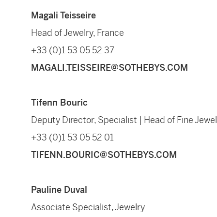
Magali Teisseire
Head of Jewelry, France
+33 (0)1 53 05 52 37
MAGALI.TEISSEIRE@SOTHEBYS.COM
Tifenn Bouric
Deputy Director, Specialist | Head of Fine Jewel
+33 (0)1 53 05 52 01
TIFENN.BOURIC@SOTHEBYS.COM
Pauline Duval
Associate Specialist, Jewelry