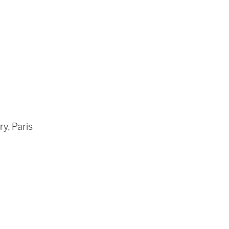
ry, Paris