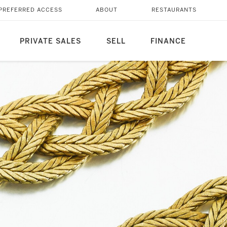
PREFERRED ACCESS
ABOUT
RESTAURANTS
PRIVATE SALES
SELL
FINANCE