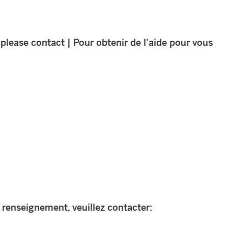
 please contact | Pour obtenir de l'aide pour vous
t renseignement, veuillez contacter: