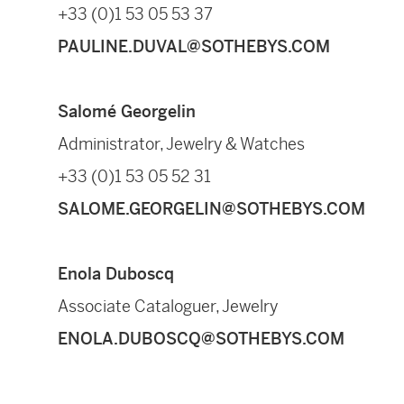
+33 (0)1 53 05 53 37
PAULINE.DUVAL@SOTHEBYS.COM
Salomé Georgelin
Administrator, Jewelry & Watches
+33 (0)1 53 05 52 31
SALOME.GEORGELIN@SOTHEBYS.COM
Enola Duboscq
Associate Cataloguer, Jewelry
ENOLA.DUBOSCQ@SOTHEBYS.COM