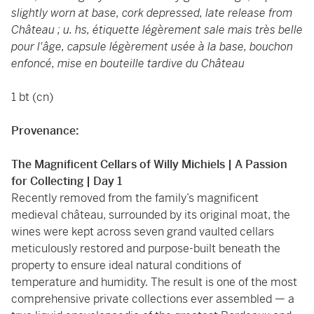
slightly worn at base, cork depressed, late release from
Château ; u. hs, étiquette légèrement sale mais très belle
pour l'âge, capsule légèrement usée à la base, bouchon
enfoncé, mise en bouteille tardive du Château
1 bt (cn)
Provenance:
The Magnificent Cellars of Willy Michiels | A Passion
for Collecting | Day 1
Recently removed from the family’s magnificent
medieval château, surrounded by its original moat, the
wines were kept across seven grand vaulted cellars
meticulously restored and purpose-built beneath the
property to ensure ideal natural conditions of
temperature and humidity. The result is one of the most
comprehensive private collections ever assembled — a