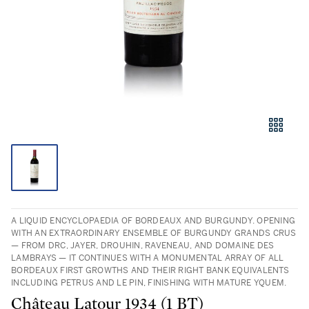
A LIQUID ENCYCLOPAEDIA OF BORDEAUX AND BURGUNDY. OPENING
WITH AN EXTRAORDINARY ENSEMBLE OF BURGUNDY GRANDS CRUS
— FROM DRC, JAYER, DROUHIN, RAVENEAU, AND DOMAINE DES
LAMBRAYS — IT CONTINUES WITH A MONUMENTAL ARRAY OF ALL
BORDEAUX FIRST GROWTHS AND THEIR RIGHT BANK EQUIVALENTS
INCLUDING PETRUS AND LE PIN, FINISHING WITH MATURE YQUEM.
Château Latour 1934 (1 BT)