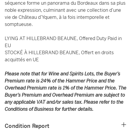
séquence forme un panorama du Bordeaux dans sa plus
noble expression, culminant avec une collection d’une
vie de Château d’Yquem, à la fois intemporelle et
somptueuse.
LYING AT HILLEBRAND BEAUNE, Offered Duty Paid in
EU
STOCKÉ À HILLEBRAND BEAUNE, Offert en droits
acquittés en UE
Please note that for Wine and Spirits Lots, the Buyer’s
Premium rate is 24% of the Hammer Price and the
Overhead Premium rate is 1% of the Hammer Price. The
Buyer’s Premium and Overhead Premium are subject to
any applicable VAT and/or sales tax. Please refer to the
Conditions of Business for further details.
Condition Report