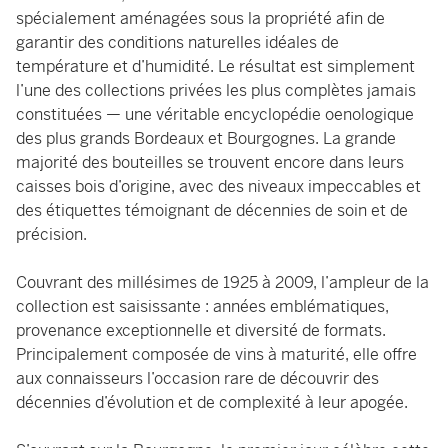
spécialement aménagées sous la propriété afin de
garantir des conditions naturelles idéales de
température et d’humidité. Le résultat est simplement
l’une des collections privées les plus complètes jamais
constituées — une véritable encyclopédie oenologique
des plus grands Bordeaux et Bourgognes. La grande
majorité des bouteilles se trouvent encore dans leurs
caisses bois d’origine, avec des niveaux impeccables et
des étiquettes témoignant de décennies de soin et de
précision.
Couvrant des millésimes de 1925 à 2009, l’ampleur de la
collection est saisissante : années emblématiques,
provenance exceptionnelle et diversité de formats.
Principalement composée de vins à maturité, elle offre
aux connaisseurs l’occasion rare de découvrir des
décennies d’évolution et de complexité à leur apogée.