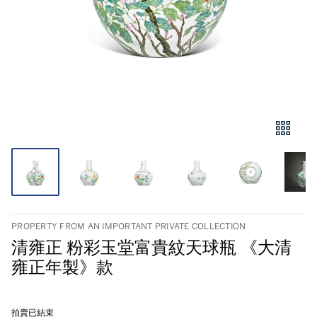
PROPERTY FROM AN IMPORTANT PRIVATE COLLECTION
清雍正 粉彩玉堂富貴紋天球瓶 《大清
雍正年製》款
拍賣已結束