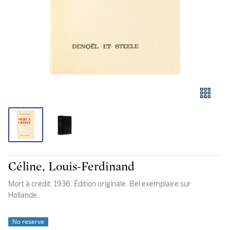
Céline, Louis-Ferdinand
Mort à crédit. 1936. Édition originale. Bel exemplaire sur
Hollande.
No reserve