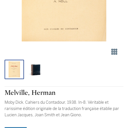
Melville, Herman
Moby Dick. Cahiers du Contadour, 1938. In-8. Véritable et
rarissime édition originale de la traduction française établie par
Lucien Jacques, Joan Smith et Jean Giono.