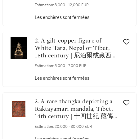
五世紀 藏傳鎏金銅錯銀綠度母
Estimation:
8,000 - 12,000 EUR
坐像
Les enchères sont fermées
2. A gilt-copper figure of
White Tara, Nepal or Tibet,
15th century | 尼泊爾或藏西
十五世紀 鎏金銅白度母坐像
Estimation:
5,000 - 7,000 EUR
Les enchères sont fermées
3. A rare thangka depicting a
Raktayamari mandala, Tibet,
14th century | 十四世紀 藏傳
红威羅瓦金剛曼荼羅唐卡 設色
Estimation:
20,000 - 30,000 EUR
布本