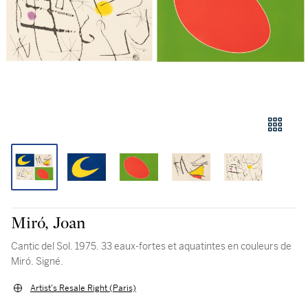
Miró, Joan
Cantic del Sol. 1975. 33 eaux-fortes et aquatintes en couleurs de
Miró. Signé.
Artist's Resale Right (Paris)