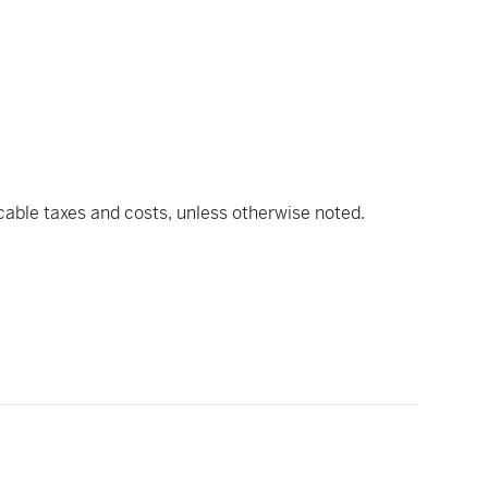
icable taxes and costs, unless otherwise noted.