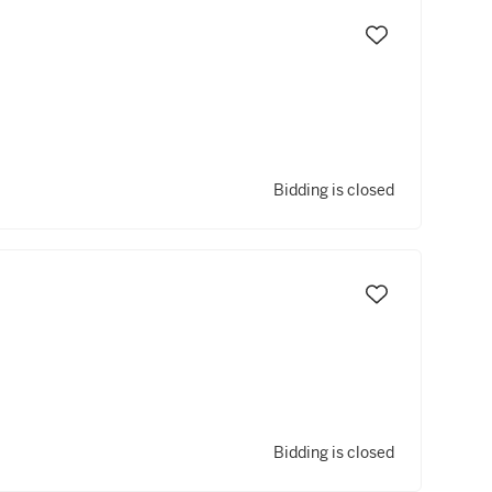
Bidding is closed
Bidding is closed