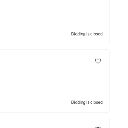
Bidding is closed
Bidding is closed