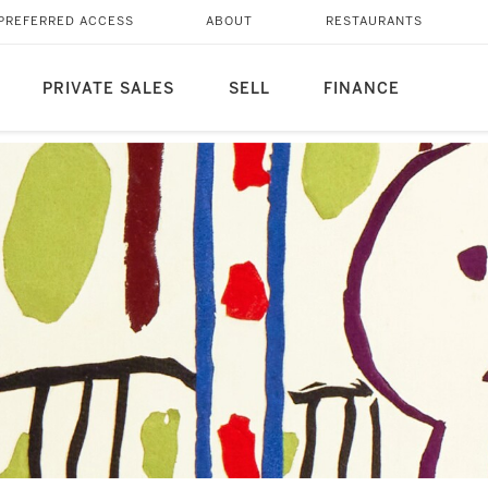
PREFERRED ACCESS
ABOUT
RESTAURANTS
PRIVATE SALES
SELL
FINANCE