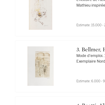
Mathieu inspirée
Estimate:
15,000 -
3. Bellmer,
Mode d'emploi. 1
Exemplaire Nor
Estimate:
6,000 - 