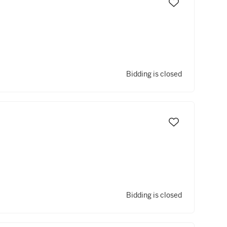
Bidding is closed
Bidding is closed