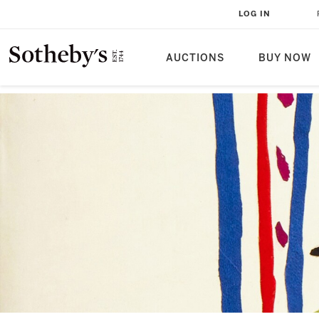
LOG IN
AUCTIONS
BUY NOW