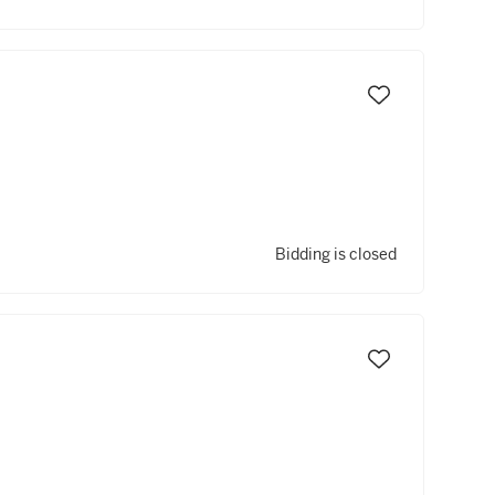
Bidding is closed