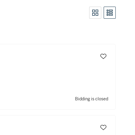
Bidding is closed