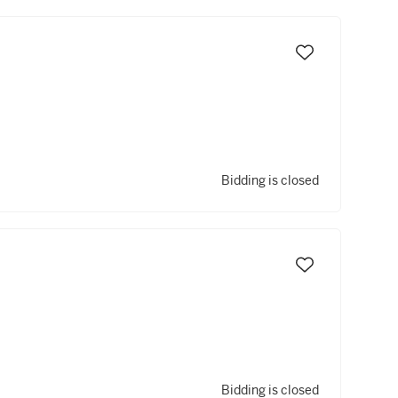
Bidding is closed
Bidding is closed