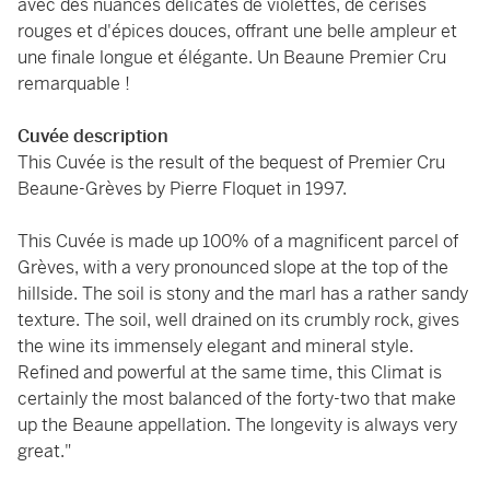
avec des nuances délicates de violettes, de cerises
rouges et d'épices douces, offrant une belle ampleur et
une finale longue et élégante. Un Beaune Premier Cru
remarquable !
Cuvée description
This Cuvée is the result of the bequest of Premier Cru
Beaune-Grèves by Pierre Floquet in 1997.
This Cuvée is made up 100% of a magnificent parcel of
Grèves, with a very pronounced slope at the top of the
hillside. The soil is stony and the marl has a rather sandy
texture. The soil, well drained on its crumbly rock, gives
the wine its immensely elegant and mineral style.
Refined and powerful at the same time, this Climat is
certainly the most balanced of the forty-two that make
up the Beaune appellation. The longevity is always very
great."