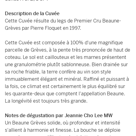
Description de la Cuvée
Cette Cuvée résulte du legs de Premier Cru Beaune-
Grèves par Pierre Floquet en 1997.
Cette Cuvée est composée à 100% d'une magnifique
parcelle de Grèves, à la pente très prononcée de haut de
coteau. Le sol est caillouteux et les marnes présentent
une granulométrie plutôt sablonneuse. Bien drainée sur
sa roche friable, la terre confère au vin son style
immuablement élégant et minéral. Raffiné et puissant à
la fois, ce climat est certainement le plus équilibré sur
les quarante-deux que comptent l'appellation Beaune.
La longévité est toujours très grande.
Notes de dégustation par Jeannie Cho Lee MW
Un Beaune Grèves solide, où profondeur et intensité
s'allient à harmonie et finesse. La bouche se déploie