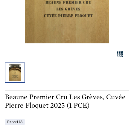
Beaune Premier Cru Les Grèves, Cuvée
Pierre Floquet 2025 (1 PCE)
Parcel 18